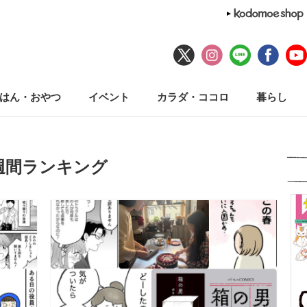
はん・おやつ
イベント
カラダ・ココロ
暮らし
週間ランキング