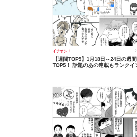
イチオシ！
2
【週間TOP5】1月18日～24日の週間
TOP5！ 話題のあの連載もランクイ