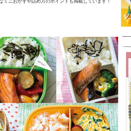
なミニおかずや詰め方のポイントも掲載しています！