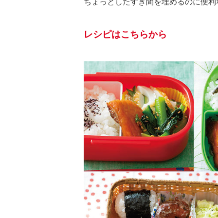
ちょっとしたすき間を埋めるのに便利
レシピはこちらから