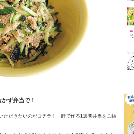
おかず弁当で！
いただきたいのがコチラ！ 鮭で作る1週間弁当をご紹