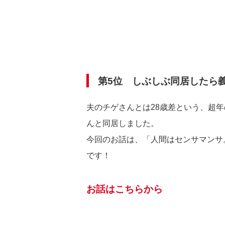
第5位 しぶしぶ同居したら
夫のチゲさんとは28歳差という、超
んと同居しました。
今回のお話は、「人間はセンサマンサ
です！
お話はこちらから