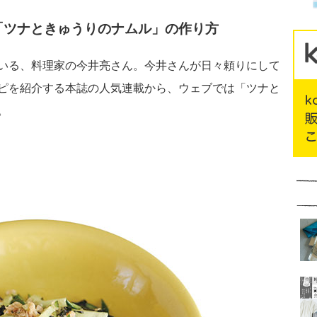
「ツナときゅうりのナムル」の作り方
いる、料理家の今井亮さん。今井さんが日々頼りにして
ピを紹介する本誌の人気連載から、ウェブでは「ツナと
。