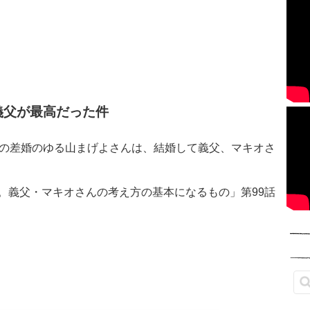
義父が最高だった件
年の差婚のゆる山まげよさんは、結婚して義父、マキオさ
。義父・マキオさんの考え方の基本になるもの」第99話