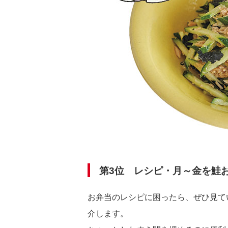
第3位 レシピ・月～金を鮭
お弁当のレシピに困ったら、ぜひ見て
介します。