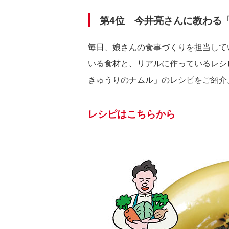
第4位 今井亮さんに教わる
毎日、娘さんの食事づくりを担当して
いる食材と、リアルに作っているレシ
きゅうりのナムル」のレシピをご紹介
レシピはこちらから