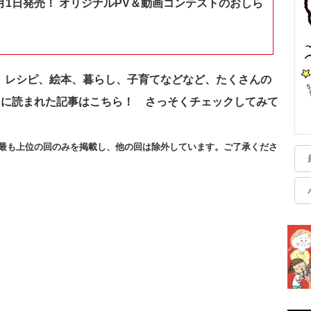
月1日発売！ オリジナルPV＆動画コンテストのおしら
ンガ、レシピ、絵本、暮らし、子育てなどなど、たくさんの
日に読まれた記事はこちら！ さっそく
チェックしてみて
最も上位の回のみを掲載し、他の回は除外しています。ご了承くださ