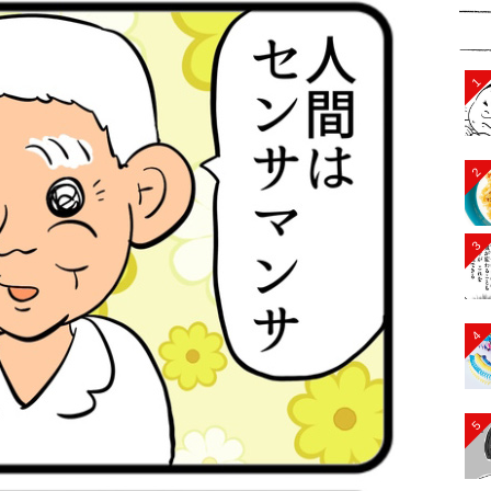
1
2
3
4
5