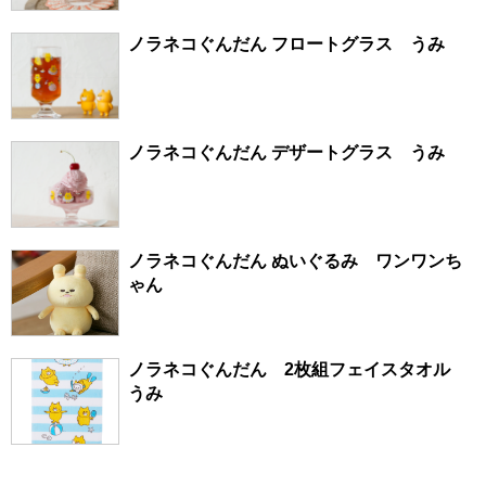
ノラネコぐんだん フロートグラス うみ
ノラネコぐんだん デザートグラス うみ
ノラネコぐんだん ぬいぐるみ ワンワンち
ゃん
ノラネコぐんだん 2枚組フェイスタオル
うみ