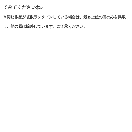
てみてくださいね♪
※同じ作品が複数ランクインしている場合は、最も上位の回のみを掲載
し、他の回は除外しています。ご了承ください。