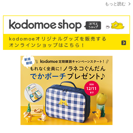
もっと読む