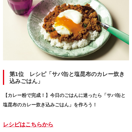
第1位 レシピ「サバ缶と塩昆布のカレー炊き
込みごはん」
【カレー粉で完成！】今日のごはんに迷ったら「サバ缶と
塩昆布のカレー炊き込みごはん」を作ろう！
レシピはこちらから