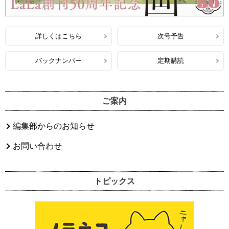
詳しくはこちら
次号予告
バックナンバー
定期購読
ご案内
編集部からのお知らせ
お問い合わせ
トピックス