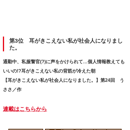
第3位 耳がきこえない私が社会人になりまし
た。
通勤中、私服警官(?)に声をかけられて…個人情報教えても
いいの!?耳がきこえない私の背筋が冷えた朝
【耳がきこえない私が社会人になりました。】第24回 う
ささ／作
連載はこちらから