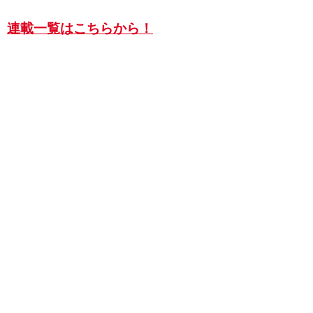
連載一覧はこちらから！