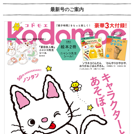
最新号のご案内