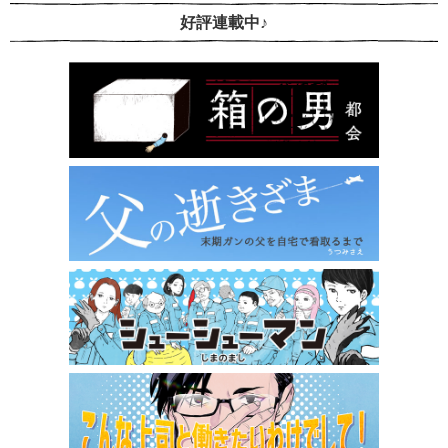
好評連載中♪