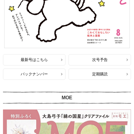
最新号はこちら
次号予告
バックナンバー
定期購読
MOE