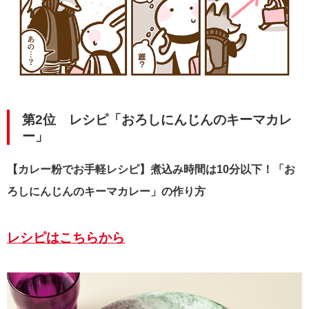
第2位 レシピ「おろしにんじんのキーマカレ
ー」
【カレー粉でお手軽レシピ】煮込み時間は10分以下！「お
ろしにんじんのキーマカレー」の作り方
レシピはこちらから