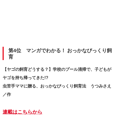
第4位 マンガでわかる！ おっかなびっくり飼
育
【ヤゴの飼育どうする？】学校のプール清掃で、子どもが
ヤゴを持ち帰ってきた!?
虫苦手ママに贈る、おっかなびっくり飼育法 うつみさえ
／作
連載はこちらから