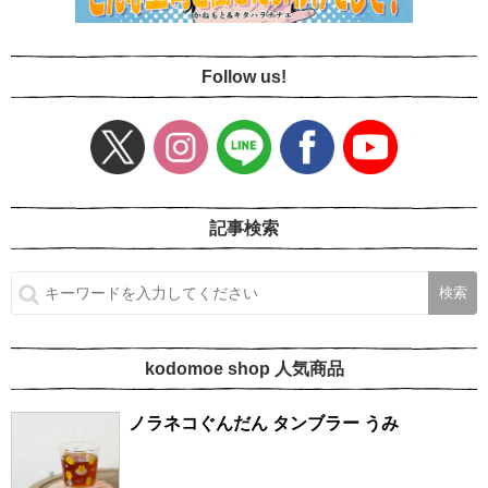
Follow us!
記事検索
kodomoe shop 人気商品
ノラネコぐんだん タンブラー うみ