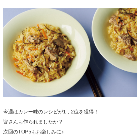
今週はカレー味のレシピが1，2位を獲得！
皆さんも作られましたか？
次回のTOP5もお楽しみに♪