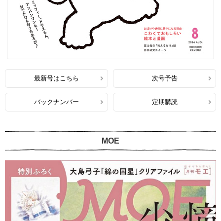
最新号はこちら
次号予告
バックナンバー
定期購読
MOE