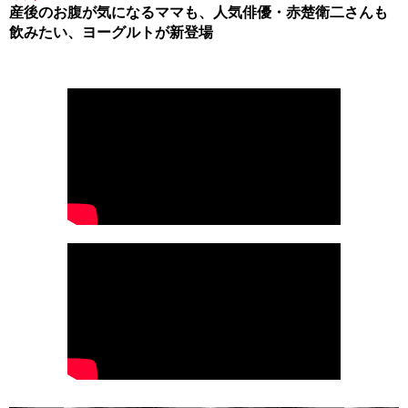
産後のお腹が気になるママも、人気俳優・赤楚衛二さんも
飲みたい、ヨーグルトが新登場