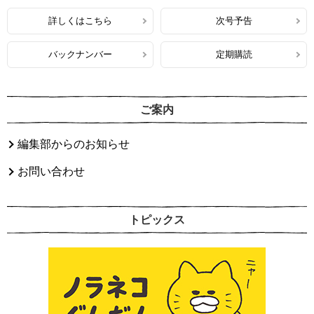
詳しくはこちら
次号予告
バックナンバー
定期購読
ご案内
編集部からのお知らせ
お問い合わせ
トピックス