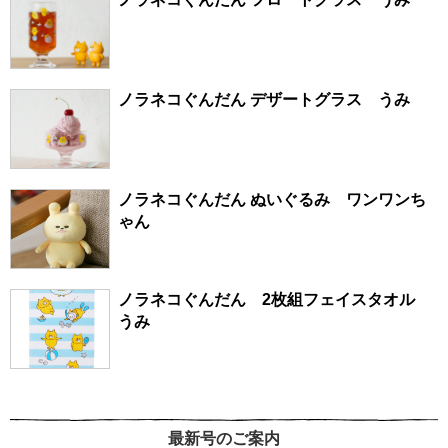
ノラネコぐんだん デザートグラス うみ
ノラネコぐんだん ぬいぐるみ ワンワンち
ゃん
ノラネコぐんだん 2枚組フェイスタオル
うみ
最新号のご案内