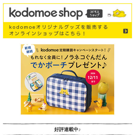
好評連載中♪