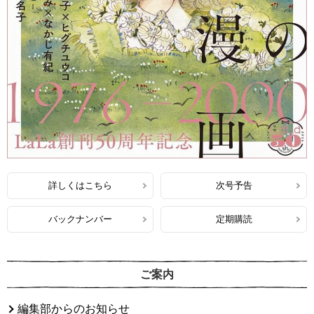
詳しくはこちら
次号予告
バックナンバー
定期購読
ご案内
編集部からのお知らせ