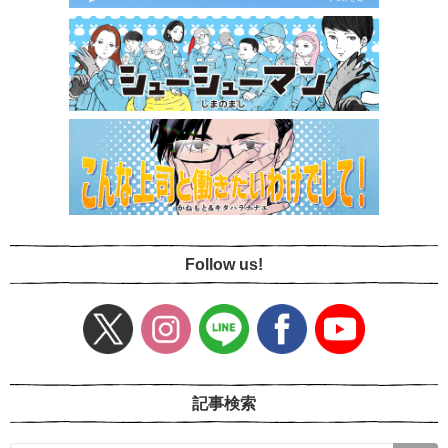
Follow us!
記事検索