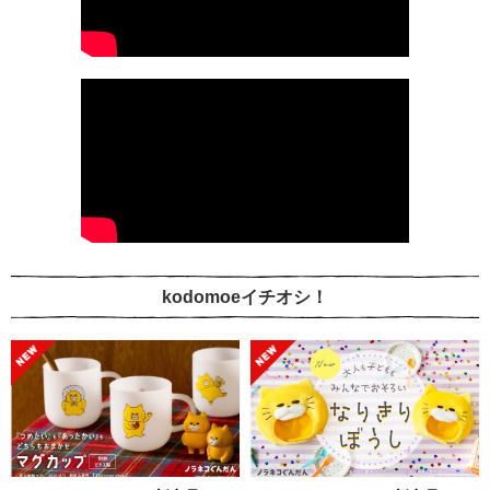
kodomoeイチオシ！