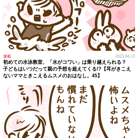
連載
2023.04.13
初めての水泳教室、「水がコワい」は乗り越えられる？
子どもはいつだって親の予想を超えてくる!?【耳がきこえ
ないママときこえるムスメのおはなし。45】