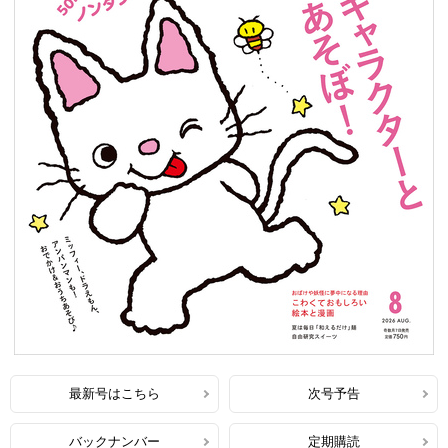
最新号はこちら
次号予告
バックナンバー
定期購読