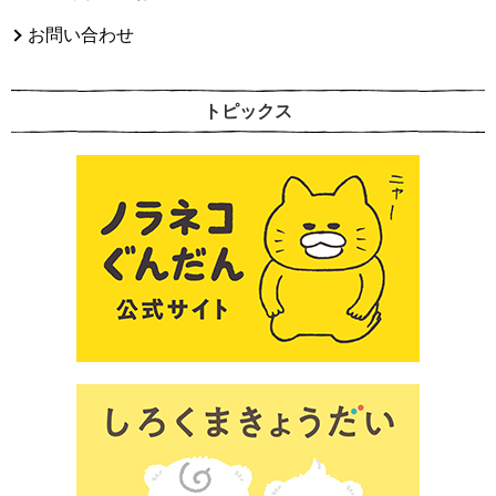
お問い合わせ
トピックス