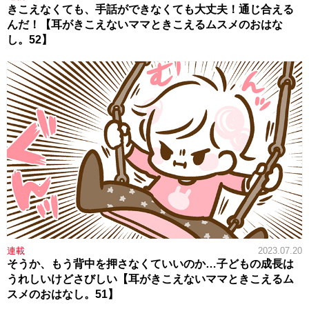
きこえなくても、手話ができなくても大丈夫！通じ合える
んだ！【耳がきこえないママときこえるムスメのおはな
し。52】
連載
2023.07.20
そうか、もう背中を押さなくていいのか…子どもの成長は
うれしいけどさびしい【耳がきこえないママときこえるム
スメのおはなし。51】