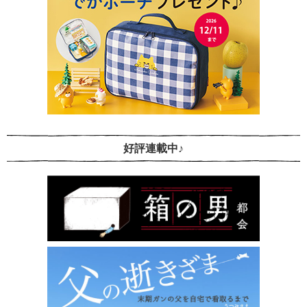
好評連載中♪