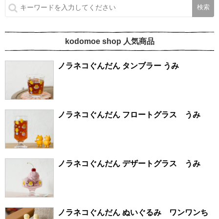
kodomoe shop 人気商品
ノラネコぐんだん タンブラー うみ
ノラネコぐんだん フロートグラス うみ
ノラネコぐんだん デザートグラス うみ
ノラネコぐんだん ぬいぐるみ ワンワンち