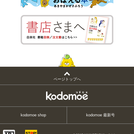
ページトップへ
kodomoe shop
kodomoe 最新号