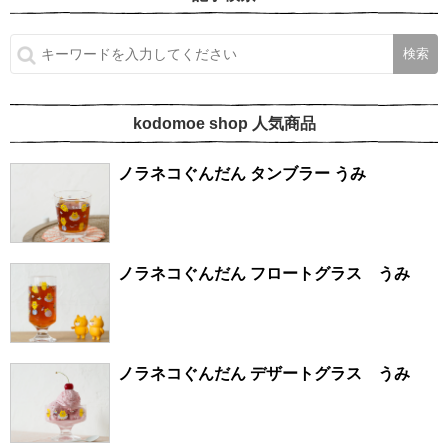
kodomoe shop 人気商品
ノラネコぐんだん タンブラー うみ
ノラネコぐんだん フロートグラス うみ
ノラネコぐんだん デザートグラス うみ