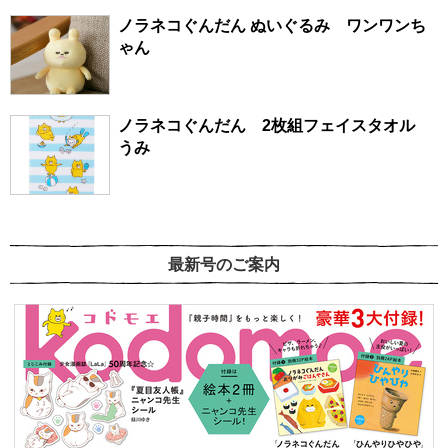
ノラネコぐんだん ぬいぐるみ ワンワンち
ゃん
ノラネコぐんだん 2枚組フェイスタオル
うみ
最新号のご案内