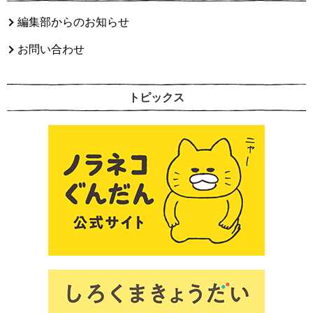
編集部からのお知らせ
お問い合わせ
トピックス