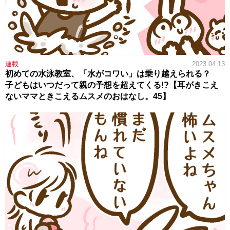
連載
2023.04.13
初めての水泳教室、「水がコワい」は乗り越えられる？
子どもはいつだって親の予想を超えてくる!?【耳がきこえ
ないママときこえるムスメのおはなし。45】