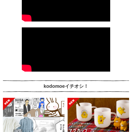
kodomoeイチオシ！