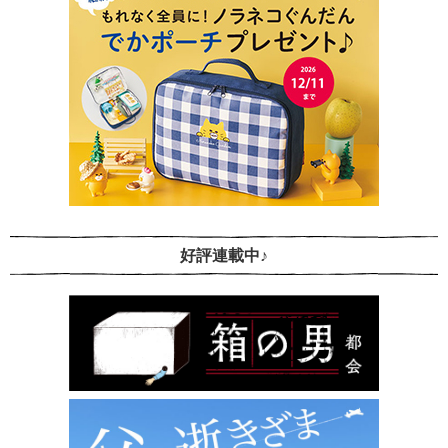
好評連載中♪