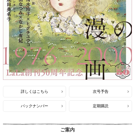
詳しくはこちら
次号予告
バックナンバー
定期購読
ご案内