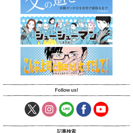
Follow us!
記事検索