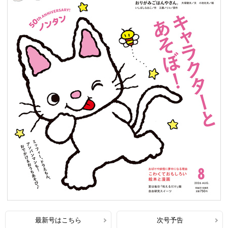
最新号はこちら
次号予告