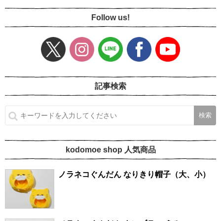
Follow us!
記事検索
kodomoe shop 人気商品
ノラネコぐんだん なりきり帽子（大、小）