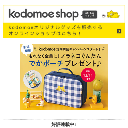
好評連載中♪