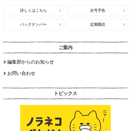
詳しくはこちら
次号予告
バックナンバー
定期購読
ご案内
編集部からのお知らせ
お問い合わせ
トピックス