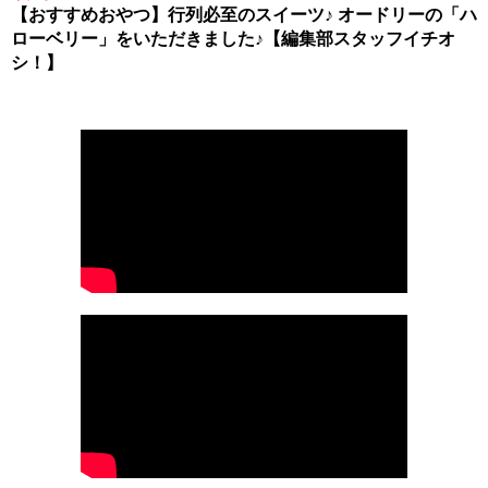
【おすすめおやつ】行列必至のスイーツ♪ オードリーの「ハ
ローベリー」をいただきました♪【編集部スタッフイチオ
シ！】