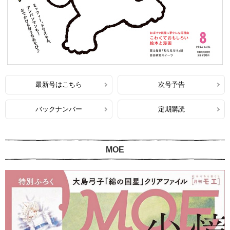
最新号はこちら
次号予告
バックナンバー
定期購読
MOE