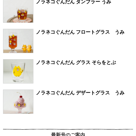
ノラネコぐんだん タンブラー うみ
ノラネコぐんだん フロートグラス うみ
ノラネコぐんだん グラス そらをとぶ
ノラネコぐんだん デザートグラス うみ
最新号のご案内