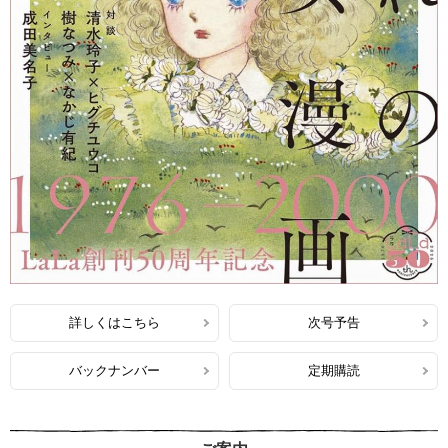
詳しくはこちら
次号予告
バックナンバー
定期購読