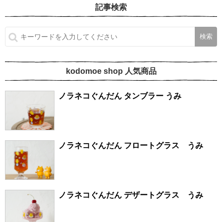
記事検索
kodomoe shop 人気商品
ノラネコぐんだん タンブラー うみ
ノラネコぐんだん フロートグラス うみ
ノラネコぐんだん デザートグラス うみ