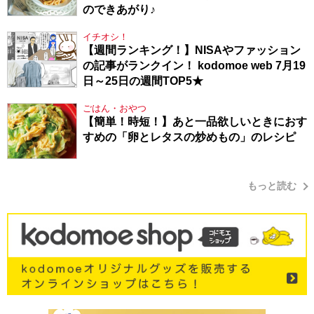
のできあがり♪
イチオシ！
【週間ランキング！】NISAやファッション
の記事がランクイン！ kodomoe web 7月19
日～25日の週間TOP5★
ごはん・おやつ
【簡単！時短！】あと一品欲しいときにおす
すめの「卵とレタスの炒めもの」のレシピ
もっと読む