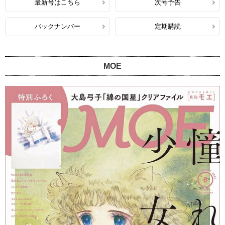
最新号はこちら
次号予告
バックナンバー
定期購読
MOE