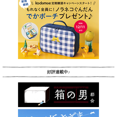
好評連載中♪