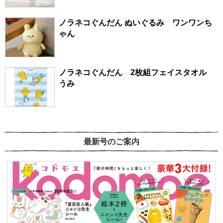
ノラネコぐんだん ぬいぐるみ ワンワンち
ゃん
ノラネコぐんだん 2枚組フェイスタオル
うみ
最新号のご案内