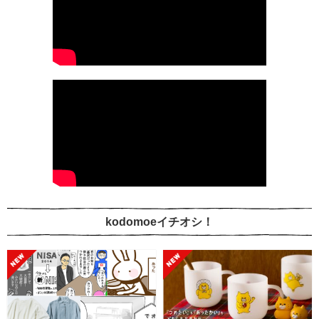
kodomoeイチオシ！