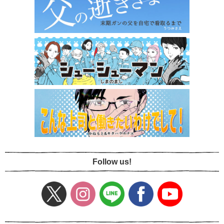
Follow us!