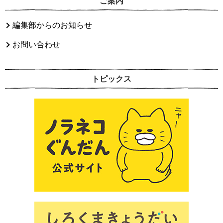
ご案内
編集部からのお知らせ
お問い合わせ
トピックス