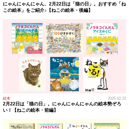
にゃんにゃんにゃん、2月22日は「猫の日」。おすすめ「ね
この絵本」をご紹介♪【ねこの絵本・後編】
絵本
2025.02.22
2月22日は「猫の日」。にゃんにゃんにゃんの絵本勢ぞろ
い！【ねこの絵本・前編】