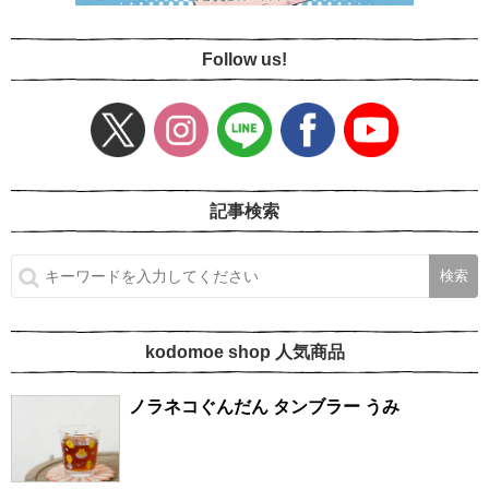
Follow us!
記事検索
kodomoe shop 人気商品
ノラネコぐんだん タンブラー うみ