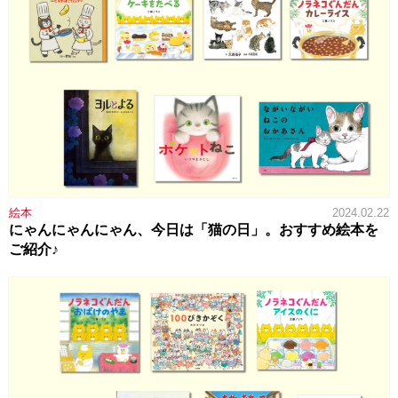
絵本
2024.02.22
にゃんにゃんにゃん、今日は「猫の日」。おすすめ絵本を
ご紹介♪