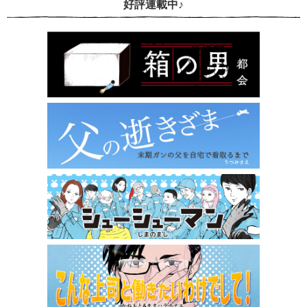
好評連載中♪