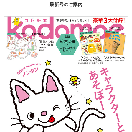
最新号のご案内