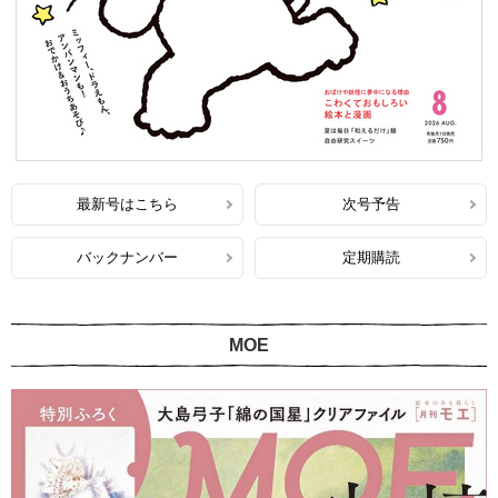
最新号はこちら
次号予告
バックナンバー
定期購読
MOE