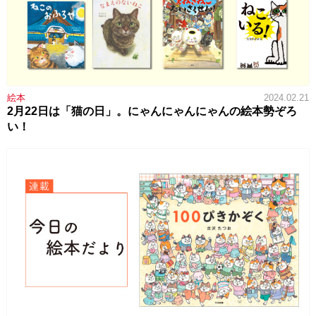
絵本
2024.02.21
2月22日は「猫の日」。にゃんにゃんにゃんの絵本勢ぞろ
い！