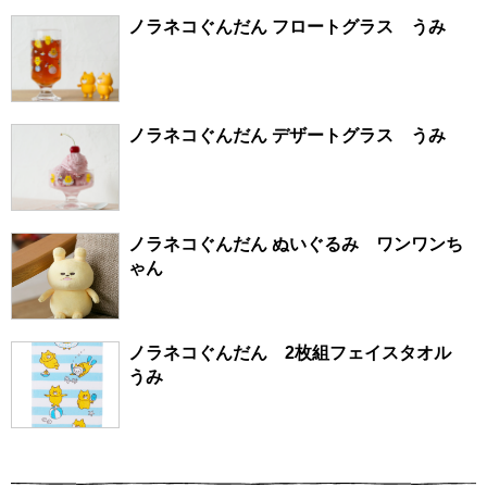
ノラネコぐんだん フロートグラス うみ
ノラネコぐんだん デザートグラス うみ
ノラネコぐんだん ぬいぐるみ ワンワンち
ゃん
ノラネコぐんだん 2枚組フェイスタオル
うみ