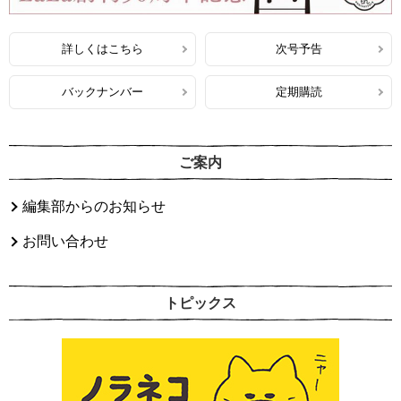
詳しくはこちら
次号予告
バックナンバー
定期購読
ご案内
編集部からのお知らせ
お問い合わせ
トピックス