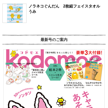
ノラネコぐんだん 2枚組フェイスタオル
うみ
最新号のご案内