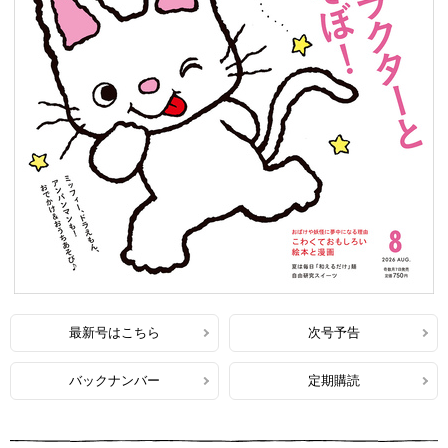
最新号はこちら
次号予告
バックナンバー
定期購読