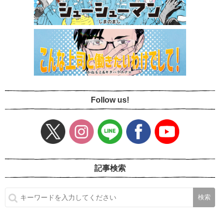
Follow us!
記事検索