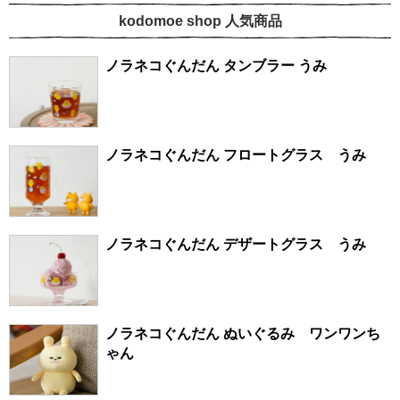
kodomoe shop 人気商品
ノラネコぐんだん タンブラー うみ
ノラネコぐんだん フロートグラス うみ
ノラネコぐんだん デザートグラス うみ
ノラネコぐんだん ぬいぐるみ ワンワンち
ゃん