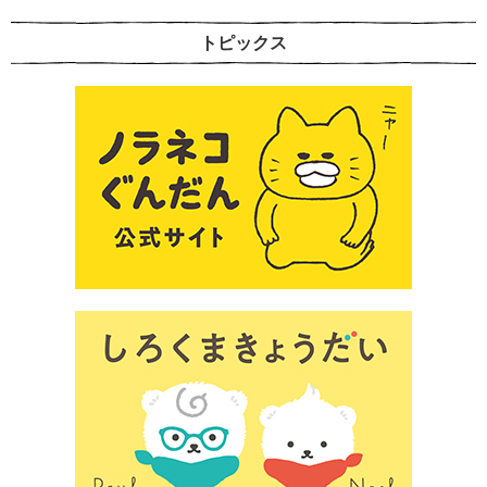
トピックス