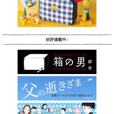
好評連載中♪