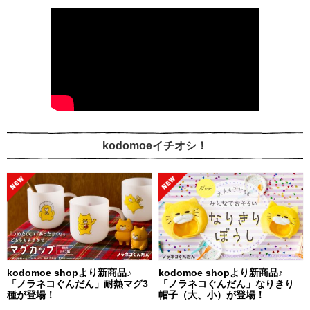
kodomoeイチオシ！
kodomoe shopより新商品♪
kodomoe shopより新商品♪
「ノラネコぐんだん」耐熱マグ3
「ノラネコぐんだん」なりきり
種が登場！
帽子（大、小）が登場！