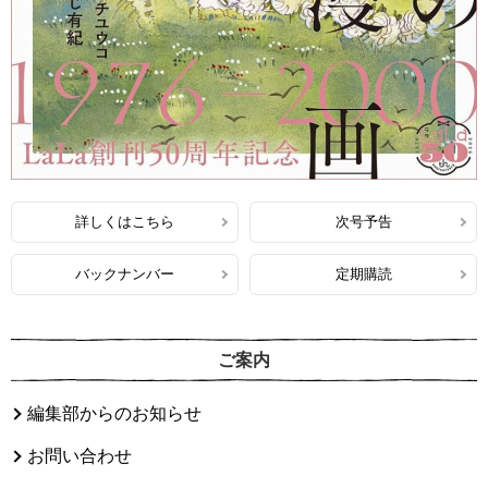
詳しくはこちら
次号予告
バックナンバー
定期購読
ご案内
編集部からのお知らせ
お問い合わせ