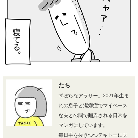
たち
ずぼらなアラサー。2021年生ま
れの息子と潔癖症でマイペース
な夫との間で翻弄される日常を
マンガにしています。
毎日手を抜きつつテキトーに夫