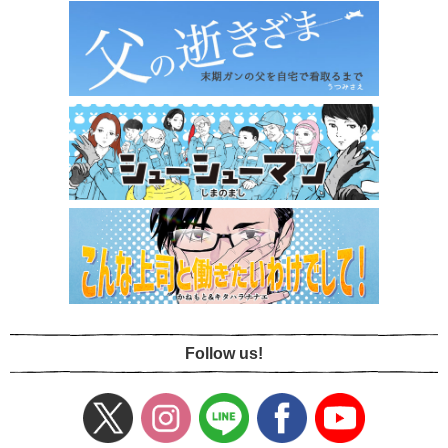
Follow us!