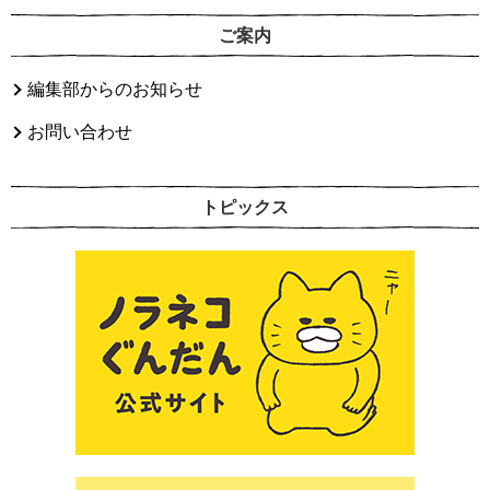
ご案内
編集部からのお知らせ
お問い合わせ
トピックス