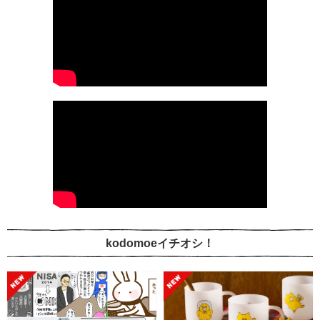
kodomoeイチオシ！