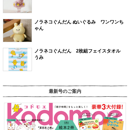
ノラネコぐんだん ぬいぐるみ ワンワンち
ゃん
ノラネコぐんだん 2枚組フェイスタオル
うみ
最新号のご案内