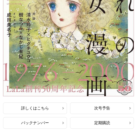
詳しくはこちら
次号予告
バックナンバー
定期購読