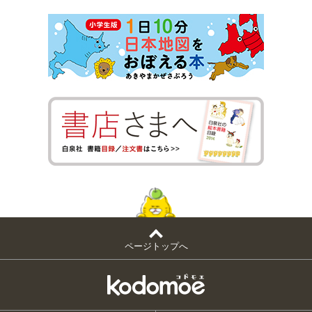
ページトップへ