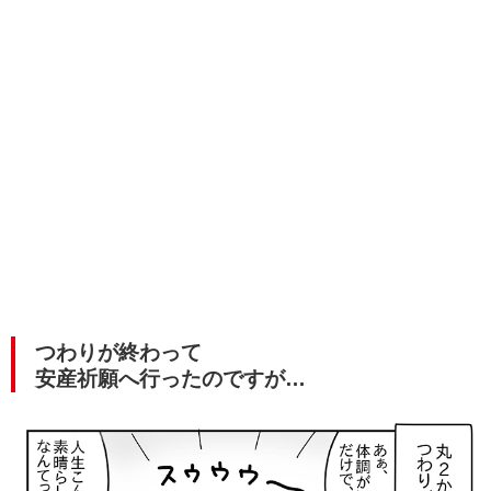
つわりが終わって
安産祈願へ行ったのですが…