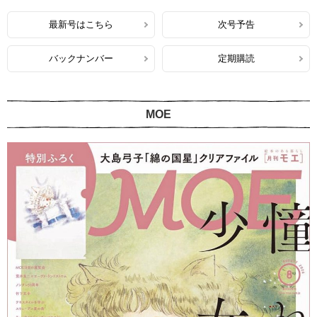
最新号はこちら
次号予告
バックナンバー
定期購読
MOE