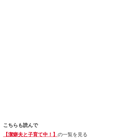
こちらも読んで
【潔癖夫と子育て中！】
の一覧を見る