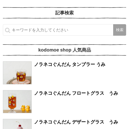
記事検索
kodomoe shop 人気商品
ノラネコぐんだん タンブラー うみ
ノラネコぐんだん フロートグラス うみ
ノラネコぐんだん デザートグラス うみ