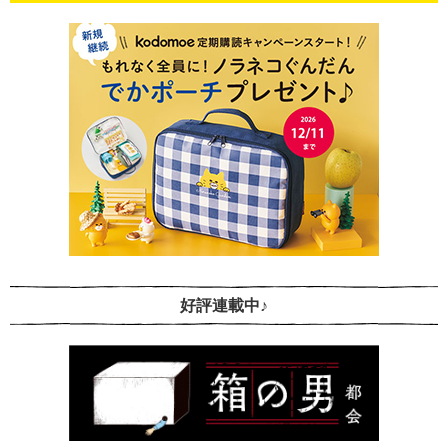
好評連載中♪