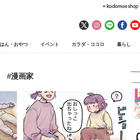
はん・おやつ
イベント
カラダ・ココロ
暮らし
#漫画家