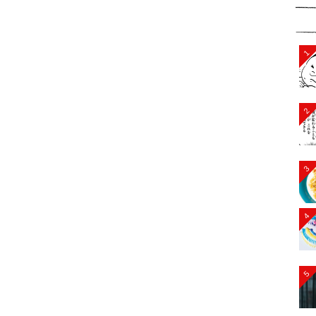
1
2
3
4
5