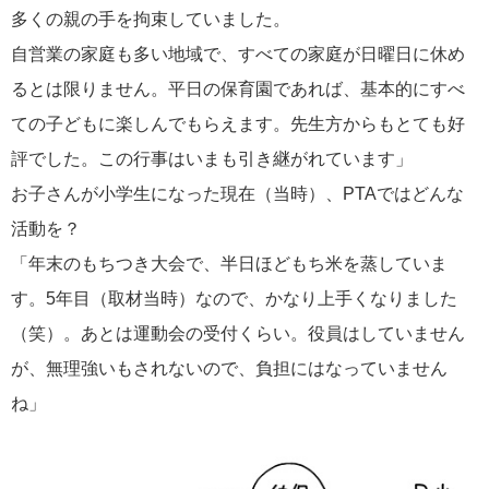
多くの親の手を拘束していました。
自営業の家庭も多い地域で、すべての家庭が日曜日に休め
るとは限りません。平日の保育園であれば、基本的にすべ
ての子どもに楽しんでもらえます。先生方からもとても好
評でした。この行事はいまも引き継がれています」
お子さんが小学生になった現在（当時）、PTAではどんな
活動を？
「年末のもちつき大会で、半日ほどもち米を蒸していま
す。5年目（取材当時）なので、かなり上手くなりました
（笑）。あとは運動会の受付くらい。役員はしていません
が、無理強いもされないので、負担にはなっていません
ね」