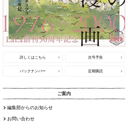
詳しくはこちら
次号予告
バックナンバー
定期購読
ご案内
編集部からのお知らせ
お問い合わせ