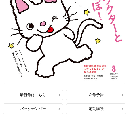
最新号はこちら
次号予告
バックナンバー
定期購読