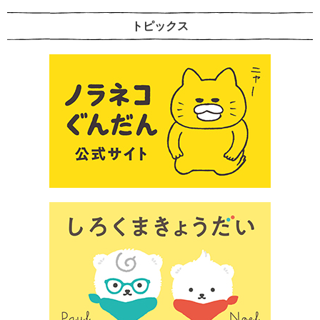
トピックス