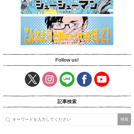
Follow us!
記事検索