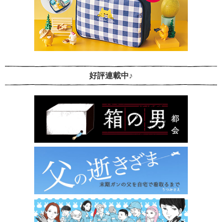
好評連載中♪