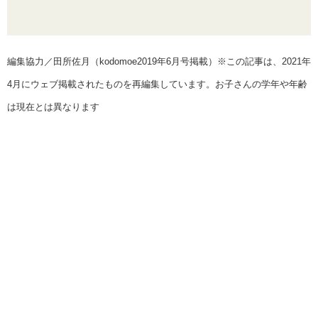
編集協力／田所佐月（kodomoe2019年6月号掲載）※この記事は、2021年
4月にウェブ掲載されたものを再編集しています。お子さんの学年や年齢
は現在とは異なります