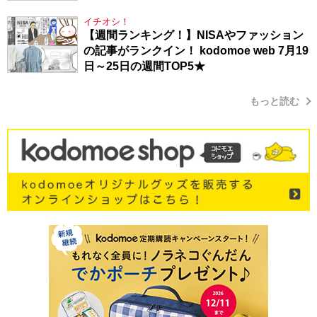
イチオシ！
【週間ランキング！】NISAやファッション
の記事がランクイン！ kodomoe web 7月19
日～25日の週間TOP5★
もっと読む