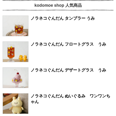
kodomoe shop 人気商品
ノラネコぐんだん タンブラー うみ
ノラネコぐんだん フロートグラス うみ
ノラネコぐんだん デザートグラス うみ
ノラネコぐんだん ぬいぐるみ ワンワンち
ゃん