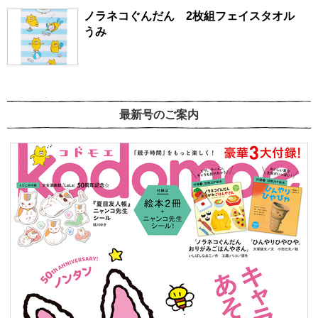
ノラネコぐんだん 2枚組フェイスタオル
うみ
最新号のご案内