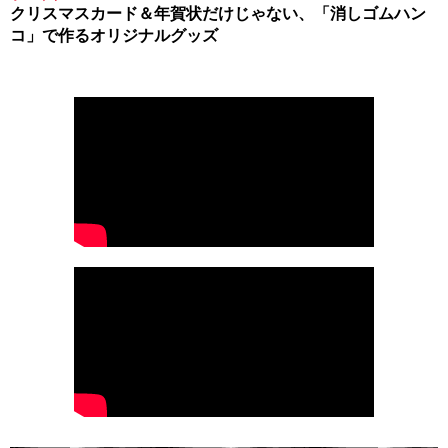
クリスマスカード＆年賀状だけじゃない、「消しゴムハン
コ」で作るオリジナルグッズ