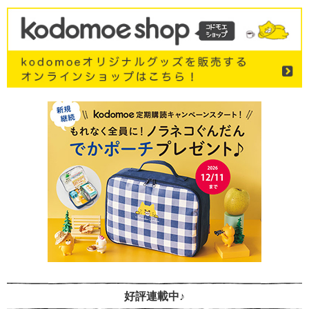
好評連載中♪