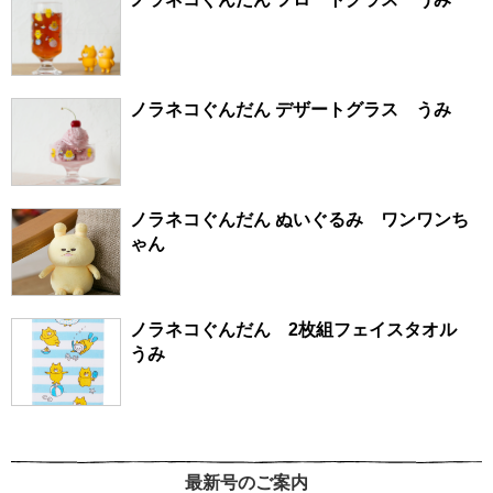
ノラネコぐんだん デザートグラス うみ
ノラネコぐんだん ぬいぐるみ ワンワンち
ゃん
ノラネコぐんだん 2枚組フェイスタオル
うみ
最新号のご案内