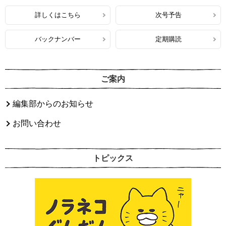
詳しくはこちら
次号予告
バックナンバー
定期購読
ご案内
編集部からのお知らせ
お問い合わせ
トピックス