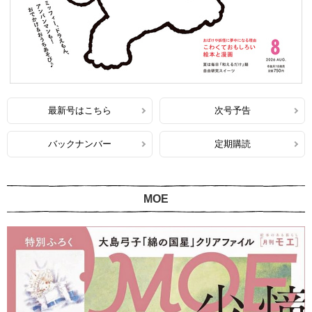
最新号はこちら
次号予告
バックナンバー
定期購読
MOE