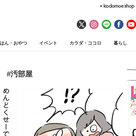
はん・おやつ
イベント
カラダ・ココロ
暮らし
#汚部屋