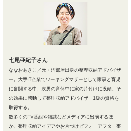
七尾亜紀子さん
ななおあきこ／元・汚部屋出身の整理収納アドバイザ
ー。大手IT企業でワーキングマザーとして家事と育児
に奮闘する中、次男の育休中に家の片付けに没頭。そ
の効果に感動して整理収納アドバイザー1級の資格を
取得する。
数多くのTV番組や雑誌などメディアに出演するほ
か、整理収納アイデアやお片づけビフォーアフター事