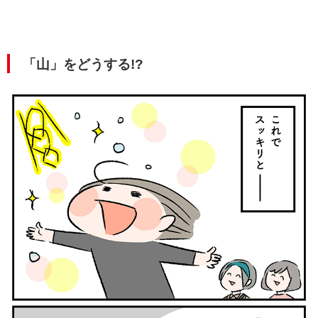
「山」をどうする!?