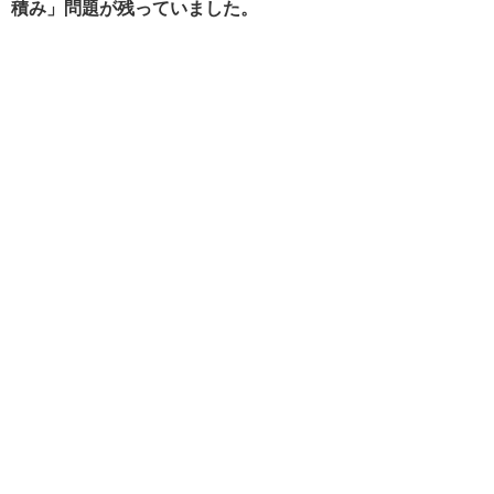
積み」問題が残っていました。