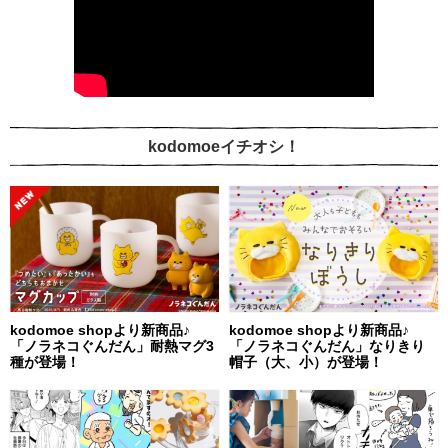
kodomoeイチオシ！
kodomoe shopより新商品♪
kodomoe shopより新商品♪
「ノラネコぐんだん」耐熱マグ3
「ノラネコぐんだん」なりきり
種が登場！
帽子（大、小）が登場！