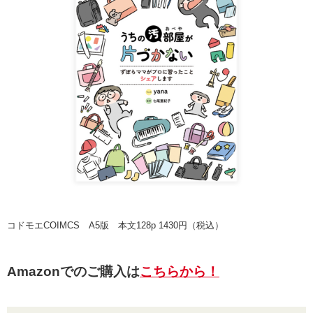
コドモエCOIMCS A5版 本文128p 1430円（税込）
Amazonでのご購入は
こちらから！