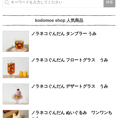
kodomoe shop 人気商品
ノラネコぐんだん タンブラー うみ
ノラネコぐんだん フロートグラス うみ
ノラネコぐんだん デザートグラス うみ
ノラネコぐんだん ぬいぐるみ ワンワンち