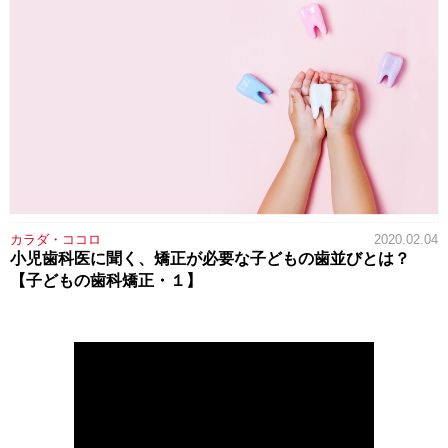
カラダ・ココロ
2020.02.04
小児歯科医に聞く、矯正が必要な子どもの歯並びとは？
【子どもの歯科矯正・１】