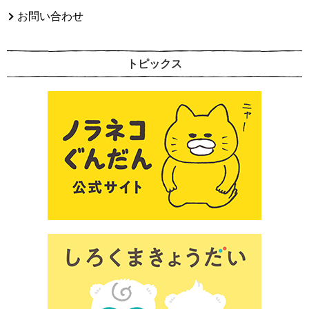
お問い合わせ
トピックス