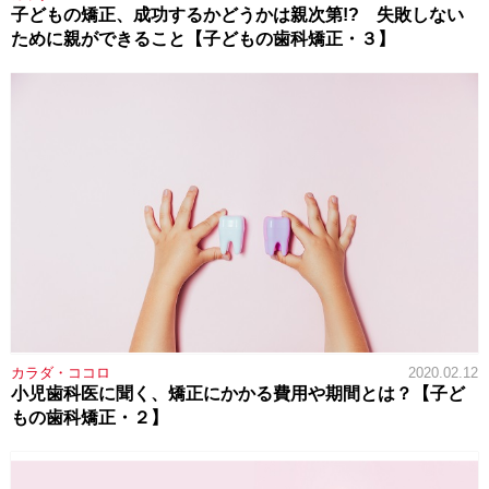
子どもの矯正、成功するかどうかは親次第!? 失敗しない
ために親ができること【子どもの歯科矯正・３】
カラダ・ココロ
2020.02.12
小児歯科医に聞く、矯正にかかる費用や期間とは？【子ど
もの歯科矯正・２】