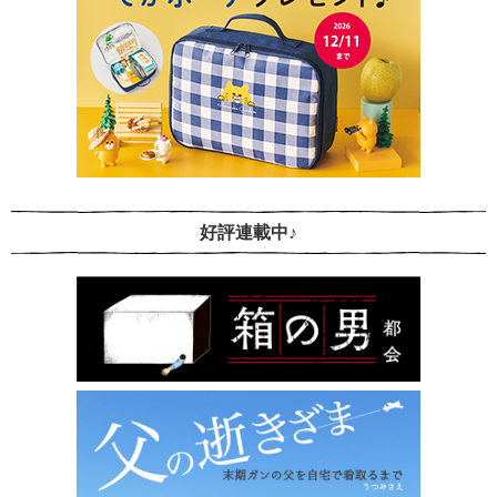
好評連載中♪