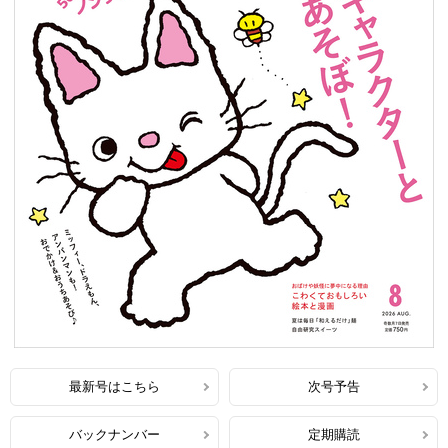
最新号はこちら
次号予告
バックナンバー
定期購読