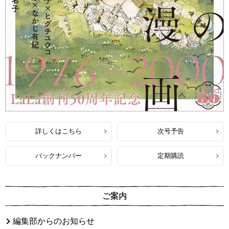
詳しくはこちら
次号予告
バックナンバー
定期購読
ご案内
編集部からのお知らせ