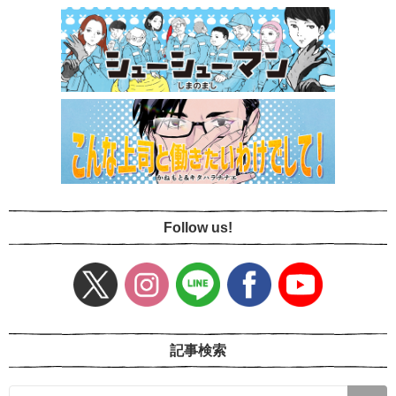
Follow us!
記事検索