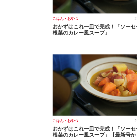
ごはん・おやつ
2
おかずはこれ一皿で完成！「ソーセ
根菜のカレー風スープ」
ごはん・おやつ
2
おかずはこれ一皿で完成！「ソーセ
根菜のカレー風スープ」【最新号か