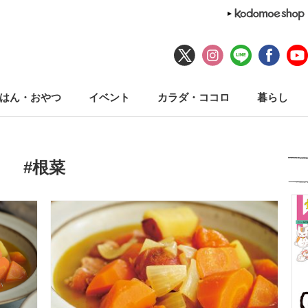
はん・おやつ
イベント
カラダ・ココロ
暮らし
#根菜