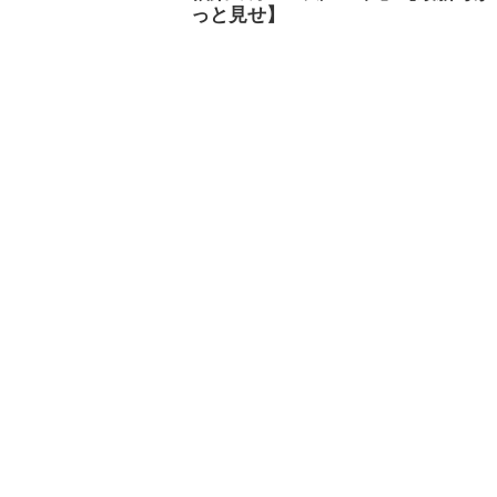
っと見せ】