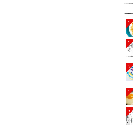
1
2
3
4
5