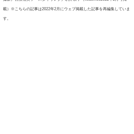
載）※こちらの記事は2022年2月にウェブ掲載した記事を再編集していま
す。