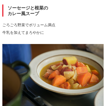
ソーセージと根菜の
カレー風スープ
ごろごろ野菜でボリューム満点
牛乳を加えてまろやかに