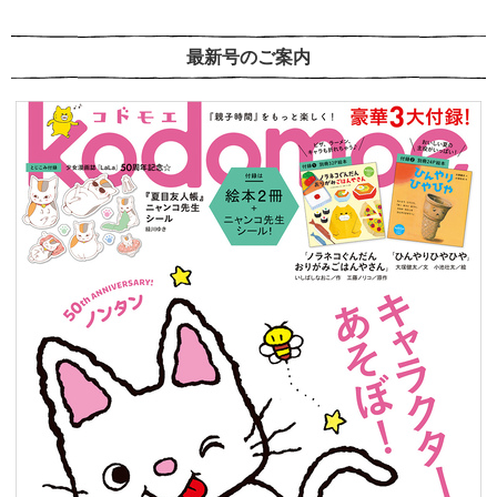
最新号のご案内