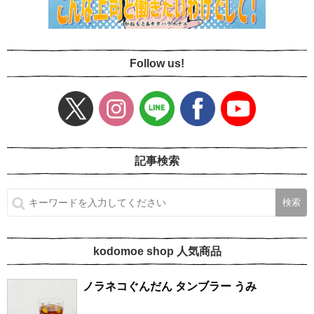
Follow us!
記事検索
kodomoe shop 人気商品
ノラネコぐんだん タンブラー うみ