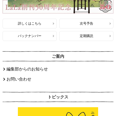
詳しくはこちら
次号予告
バックナンバー
定期購読
ご案内
編集部からのお知らせ
お問い合わせ
トピックス