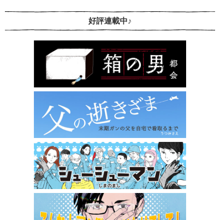
好評連載中♪