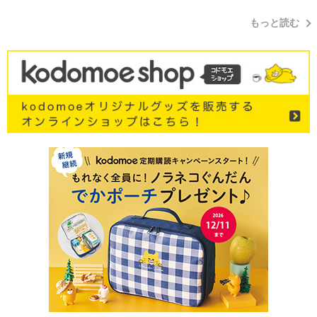
もっと読む