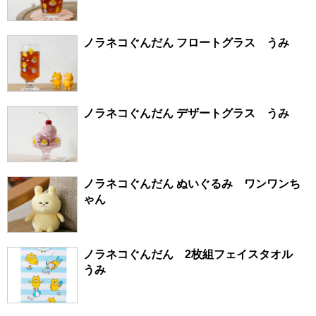
ノラネコぐんだん フロートグラス うみ
ノラネコぐんだん デザートグラス うみ
ノラネコぐんだん ぬいぐるみ ワンワンち
ゃん
ノラネコぐんだん 2枚組フェイスタオル
うみ