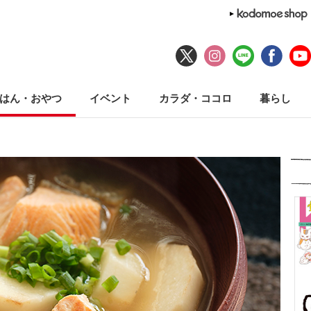
はん・おやつ
イベント
カラダ・ココロ
暮らし