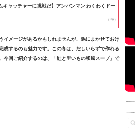
ムキャッチャーに挑戦だ】アンパンマン わくわくドー
(PR)
うイメージがあるかもしれませんが、鍋にまかせておけ
完成するのも魅力です。この冬は、だしいらずで作れる
。今回ご紹介するのは、「鮭と里いもの和風スープ」で