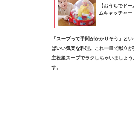
【おうちでドー
ムキャッチャー
「スープって手間がかかりそう」とい
ばいい気楽な料理。これ一皿で献立が
主役級スープでラクしちゃいましょう
す。