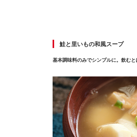
鮭と里いもの和風スープ
基本調味料のみでシンプルに。飲むと