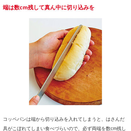
端は数cm残して真ん中に切り込みを
コッペパンは端から切り込みを入れてしまうと、はさんだ
具がこぼれてしまい食べづらいので、必ず両端を数cm残し