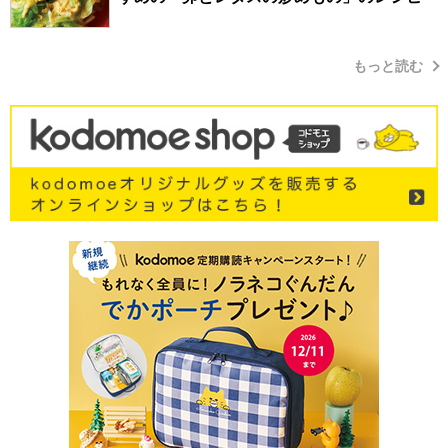
もっと読む