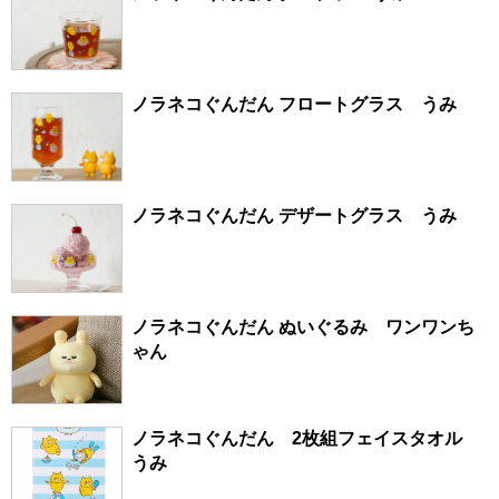
ノラネコぐんだん フロートグラス うみ
ノラネコぐんだん デザートグラス うみ
ノラネコぐんだん ぬいぐるみ ワンワンち
ゃん
ノラネコぐんだん 2枚組フェイスタオル
うみ