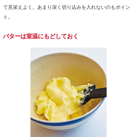
て見栄えよく。あまり深く切り込みを入れないのもポイン
ト。
バターは室温にもどしておく