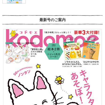
最新号のご案内