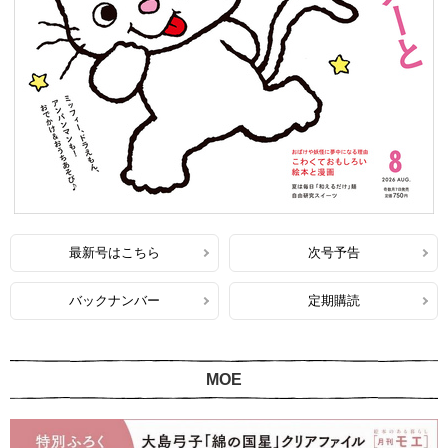
最新号はこちら
次号予告
バックナンバー
定期購読
MOE