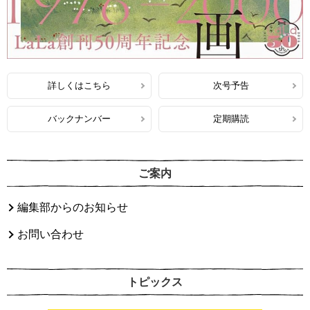
詳しくはこちら
次号予告
バックナンバー
定期購読
ご案内
編集部からのお知らせ
お問い合わせ
トピックス