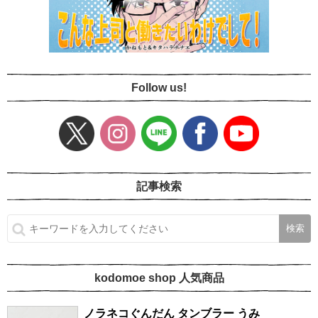
Follow us!
記事検索
kodomoe shop 人気商品
ノラネコぐんだん タンブラー うみ