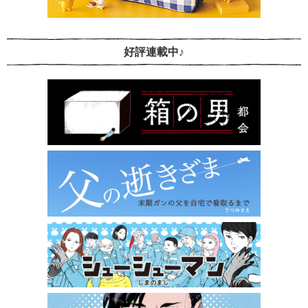
好評連載中♪