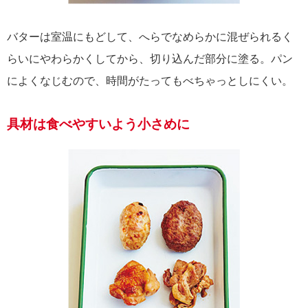
バターは室温にもどして、へらでなめらかに混ぜられるく
らいにやわらかくしてから、切り込んだ部分に塗る。パン
によくなじむので、時間がたってもべちゃっとしにくい。
具材は食べやすいよう小さめに