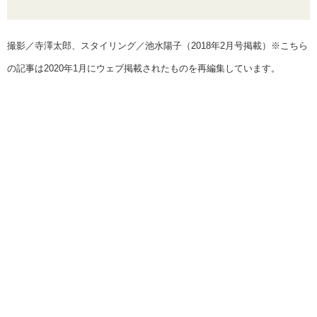
撮影／寺澤太郎、スタイリング／池水陽子（2018年2月号掲載）※こちら
の記事は2020年1月にウェブ掲載されたものを再編集しています。