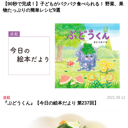
【90秒で完成！】子どもがパクパク食べられる！ 野菜、果
物たっぷりの簡単レシピ9選
連載
2021.09.12
『ぶどうくん』【今日の絵本だより 第237回】