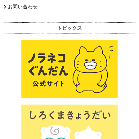
お問い合わせ
トピックス