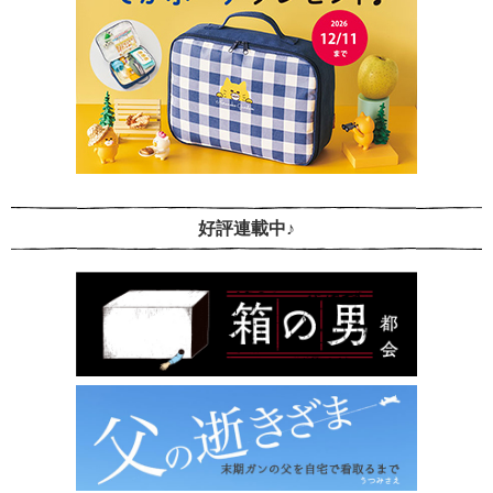
好評連載中♪