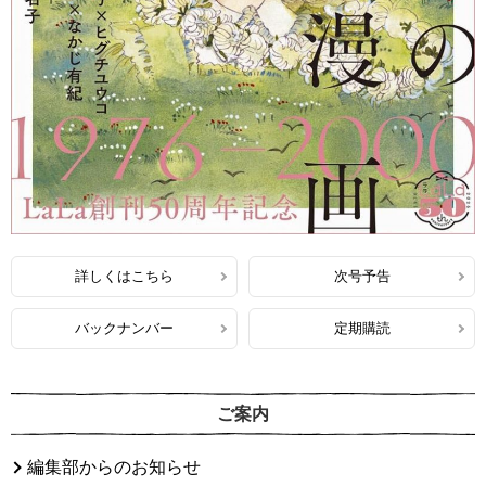
詳しくはこちら
次号予告
バックナンバー
定期購読
ご案内
編集部からのお知らせ