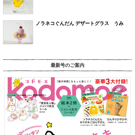
ノラネコぐんだん デザートグラス うみ
最新号のご案内