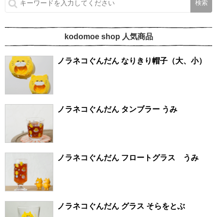
kodomoe shop 人気商品
ノラネコぐんだん なりきり帽子（大、小）
ノラネコぐんだん タンブラー うみ
ノラネコぐんだん フロートグラス うみ
ノラネコぐんだん グラス そらをとぶ