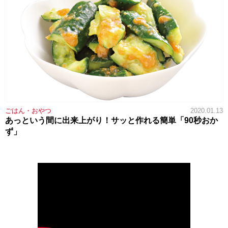
ごはん・おやつ
2020.01.13
あっという間に出来上がり！サッと作れる簡単「90秒おか
ず」