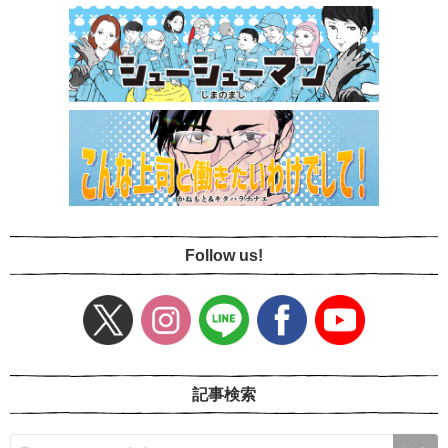
Follow us!
記事検索