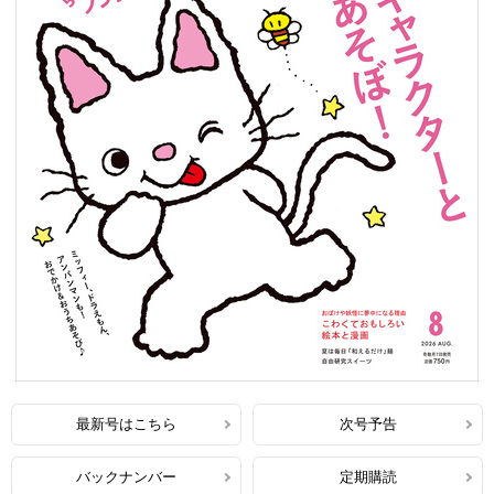
最新号はこちら
次号予告
バックナンバー
定期購読