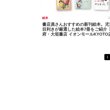
絵本
2
書店員さんおすすめの新刊絵本。児
目利きが厳選した絵本7冊をご紹介
府・大垣書店 イオンモールKYOTO
1