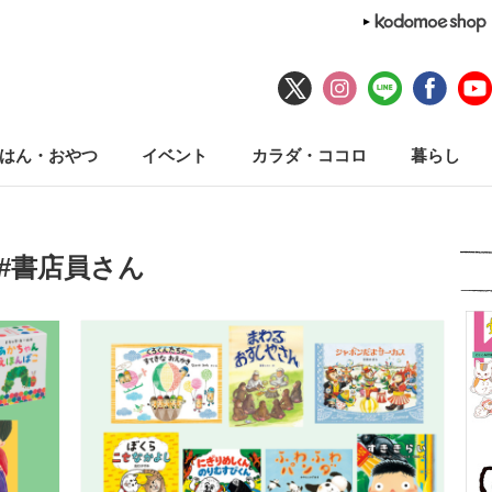
はん・おやつ
イベント
カラダ・ココロ
暮らし
#書店員さん