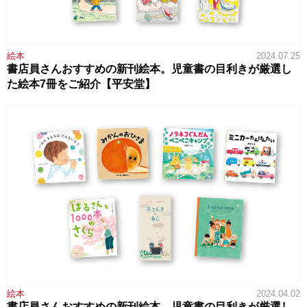
絵本
2024.07.25
書店員さんおすすめの新刊絵本。児童書の目利きが厳選し
た絵本7冊をご紹介【平安堂】
絵本
2024.04.02
書店員さんおすすめの新刊絵本。児童書の目利きが厳選し