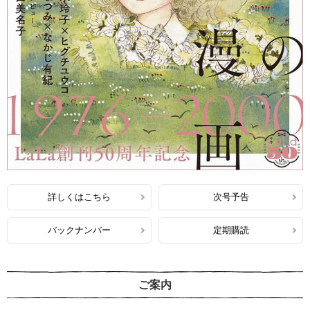
詳しくはこちら
次号予告
バックナンバー
定期購読
ご案内