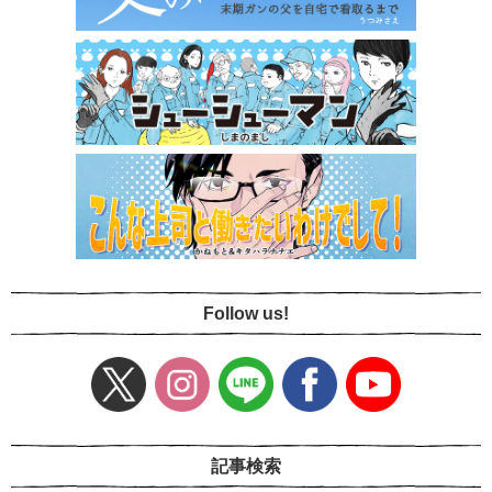
Follow us!
記事検索