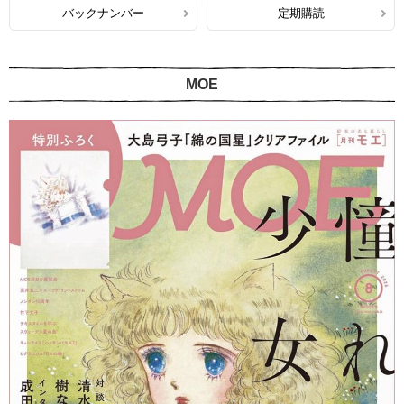
バックナンバー
定期購読
MOE