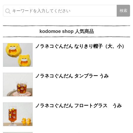
kodomoe shop 人気商品
ノラネコぐんだん なりきり帽子（大、小）
ノラネコぐんだん タンブラー うみ
ノラネコぐんだん フロートグラス うみ