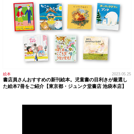
絵本
2023.05.25
書店員さんおすすめの新刊絵本。児童書の目利きが厳選し
た絵本7冊をご紹介【東京都・ジュンク堂書店 池袋本店】