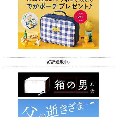
好評連載中♪