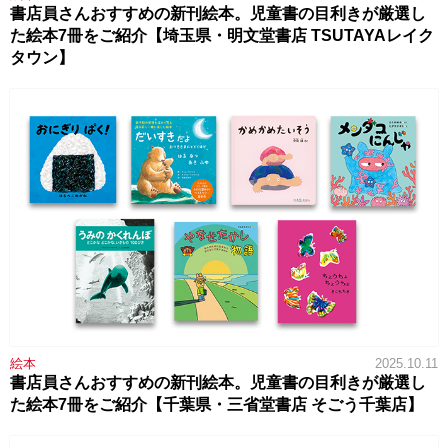
書店員さんおすすめの新刊絵本。児童書の目利きが厳選し
た絵本7冊をご紹介【埼玉県・明文堂書店 TSUTAYAレイク
タウン】
絵本
2025.10.11
書店員さんおすすめの新刊絵本。児童書の目利きが厳選し
た絵本7冊をご紹介【千葉県・三省堂書店 そごう千葉店】