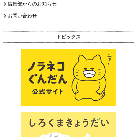
編集部からのお知らせ
お問い合わせ
トピックス