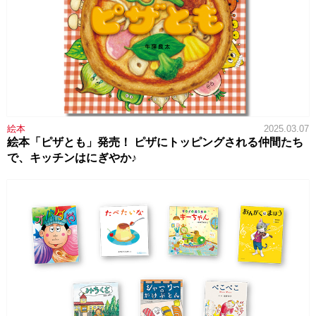
絵本
2025.03.07
絵本「ピザとも」発売！ ピザにトッピングされる仲間たち
で、キッチンはにぎやか♪