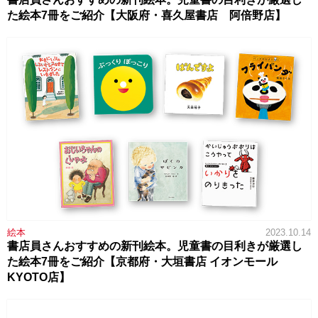
た絵本7冊をご紹介【大阪府・喜久屋書店 阿倍野店】
絵本
2023.10.14
書店員さんおすすめの新刊絵本。児童書の目利きが厳選し
た絵本7冊をご紹介【京都府・大垣書店 イオンモール
KYOTO店】