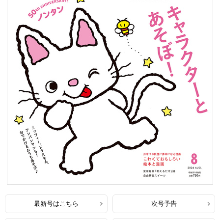
最新号はこちら
次号予告