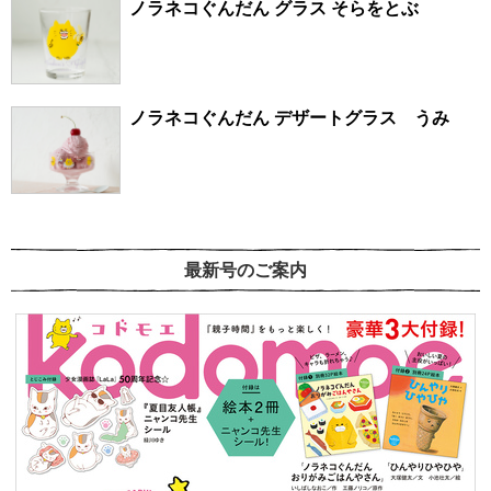
ノラネコぐんだん グラス そらをとぶ
ノラネコぐんだん デザートグラス うみ
最新号のご案内