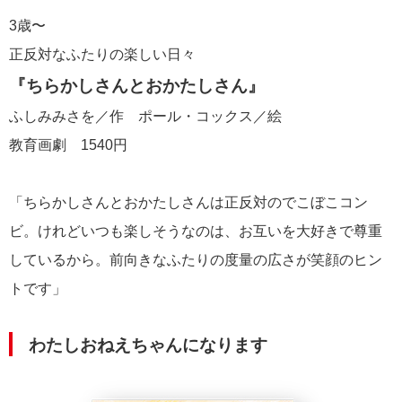
3歳〜
正反対なふたりの楽しい日々
『ちらかしさんとおかたしさん』
ふしみみさを／作 ポール・コックス／絵
教育画劇 1540円
「ちらかしさんとおかたしさんは正反対のでこぼこコン
ビ。けれどいつも楽しそうなのは、お互いを大好きで尊重
しているから。前向きなふたりの度量の広さが笑顔のヒン
トです」
わたしおねえちゃんになります