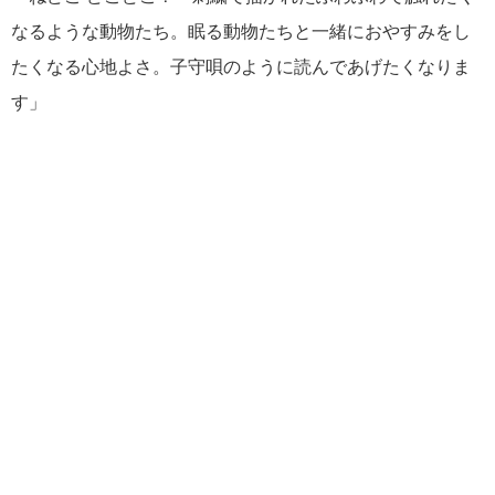
なるような動物たち。眠る動物たちと一緒におやすみをし
たくなる心地よさ。子守唄のように読んであげたくなりま
す」