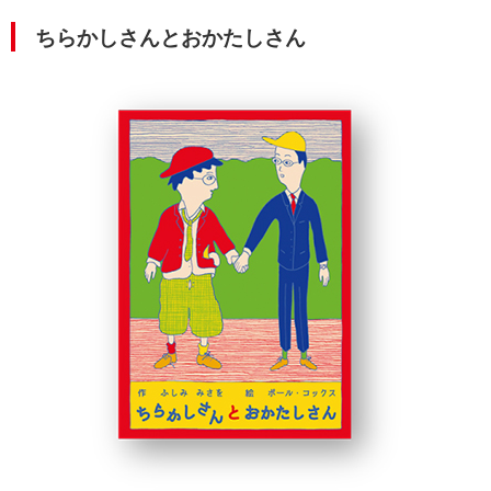
ちらかしさんとおかたしさん