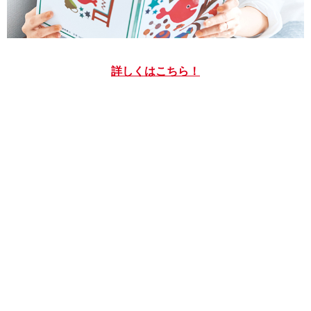
詳しくはこちら！