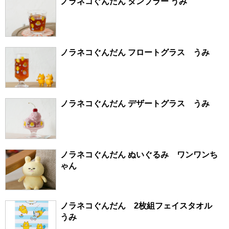
ノラネコぐんだん タンブラー うみ
ノラネコぐんだん フロートグラス うみ
ノラネコぐんだん デザートグラス うみ
ノラネコぐんだん ぬいぐるみ ワンワンち
ゃん
ノラネコぐんだん 2枚組フェイスタオル
うみ