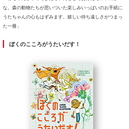
な。森の動物たちが思いついた楽しみいっぱいのお手紙に
うたちゃんの心もはずみます。嬉しい待ち遠しさがつまっ
た一冊」
ぼくのこころがうたいだす！