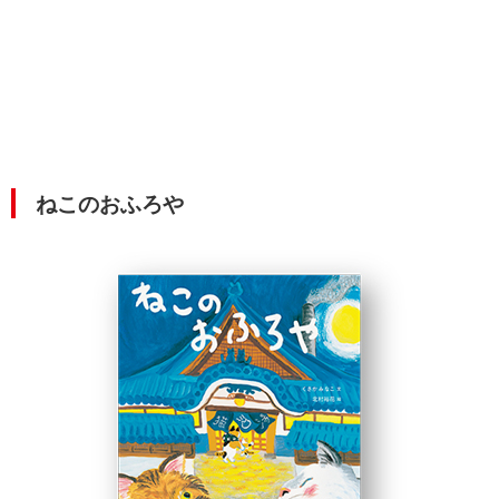
ねこのおふろや