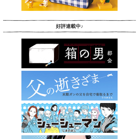
好評連載中♪