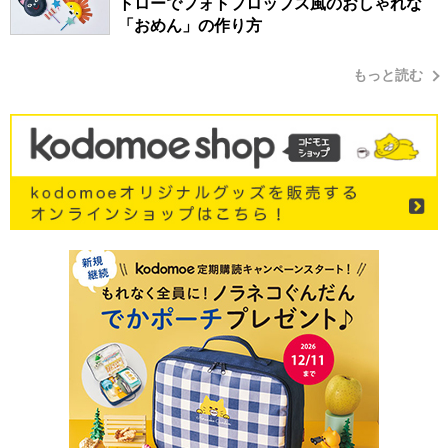
トローでフォトプロップス風のおしゃれな
「おめん」の作り方
もっと読む