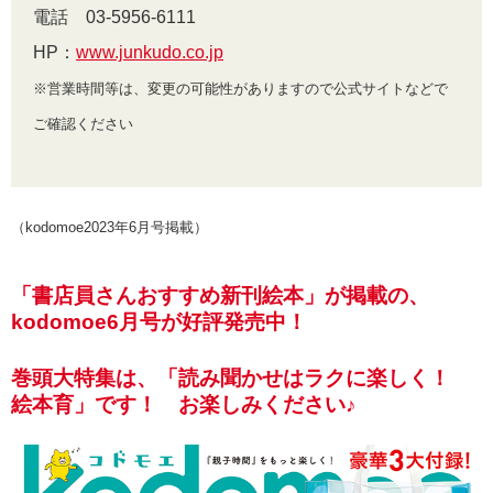
電話 03-5956-6111
HP：
www.junkudo.co.jp
※営業時間等は、変更の可能性がありますので公式サイトなどで
ご確認ください
（kodomoe2023年6月号掲載）
「書店員さんおすすめ新刊絵本」が掲載の、
kodomoe6月号が好評発売中！
巻頭大特集は、「読み聞かせはラクに楽しく！
絵本育」です！ お楽しみください♪