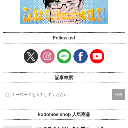
Follow us!
記事検索
kodomoe shop 人気商品