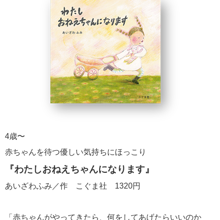
4歳〜
赤ちゃんを待つ優しい気持ちにほっこり
『わたしおねえちゃんになります』
あいざわふみ／作 こぐま社 1320円
「赤ちゃんがやってきたら、何をしてあげたらいいのか