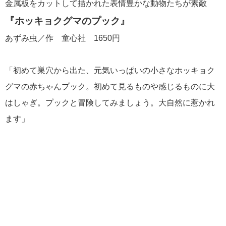
金属板をカットして描かれた表情豊かな動物たちが素敵
『ホッキョクグマのプック』
あずみ虫／作 童心社 1650円
「初めて巣穴から出た、元気いっぱいの小さなホッキョク
グマの赤ちゃんプック。初めて見るものや感じるものに大
はしゃぎ。プックと冒険してみましょう。大自然に惹かれ
ます」