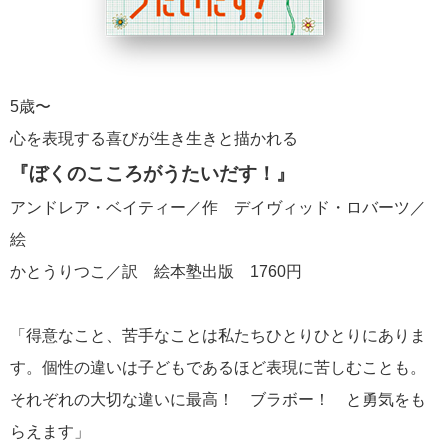
5歳〜
心を表現する喜びが生き生きと描かれる
『ぼくのこころがうたいだす！』
アンドレア・ベイティー／作 デイヴィッド・ロバーツ／
絵
かとうりつこ／訳 絵本塾出版 1760円
「得意なこと、苦手なことは私たちひとりひとりにありま
す。個性の違いは子どもであるほど表現に苦しむことも。
それぞれの大切な違いに最高！ ブラボー！ と勇気をも
らえます」