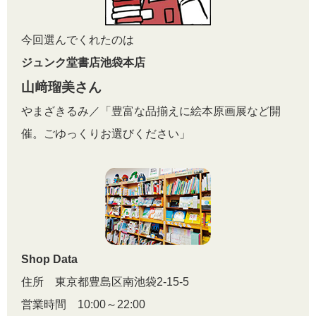
今回選んでくれたのは
ジュンク堂書店池袋本店
山﨑瑠美さん
やまざきるみ／「豊富な品揃えに絵本原画展など開
催。ごゆっくりお選びください」
Shop Data
住所 東京都豊島区南池袋2-15-5
営業時間 10:00～22:00