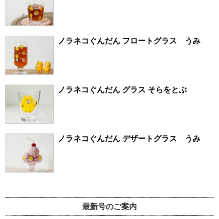
ノラネコぐんだん フロートグラス うみ
ノラネコぐんだん グラス そらをとぶ
ノラネコぐんだん デザートグラス うみ
最新号のご案内