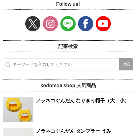
Follow us!
記事検索
kodomoe shop 人気商品
ノラネコぐんだん なりきり帽子（大、小）
ノラネコぐんだん タンブラー うみ