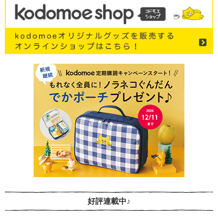
好評連載中♪