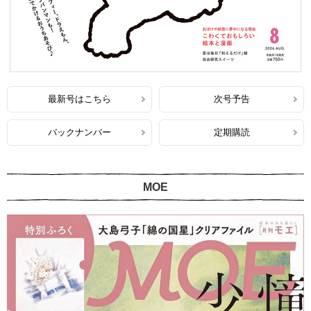
最新号はこちら
次号予告
バックナンバー
定期購読
MOE