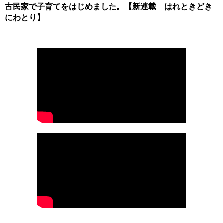
古民家で子育てをはじめました。【新連載 はれときどき
にわとり】