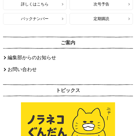
詳しくはこちら
次号予告
バックナンバー
定期購読
ご案内
編集部からのお知らせ
お問い合わせ
トピックス