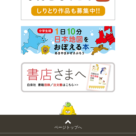
ページトップへ