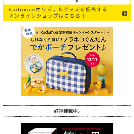
好評連載中♪