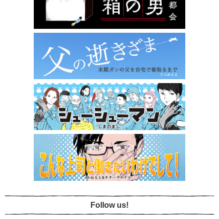
Follow us!