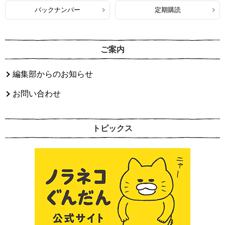
バックナンバー
定期購読
ご案内
編集部からのお知らせ
お問い合わせ
トピックス