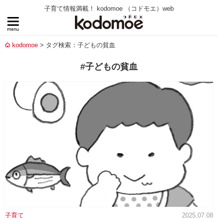
子育て情報満載！ kodomoe （コドモエ）web
kodomoe
タグ検索：子どもの貧血
#子どもの貧血
子育て
2025.07.08