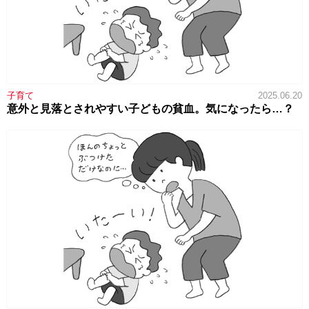
子育て
2025.06.20
意外と見落とされやすい子どもの貧血。気になったら…？