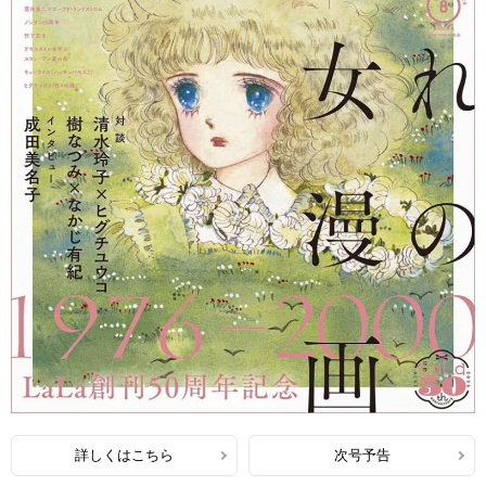
詳しくはこちら
次号予告