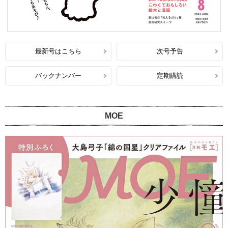
最新号はこちら
次号予告
バックナンバー
定期購読
MOE