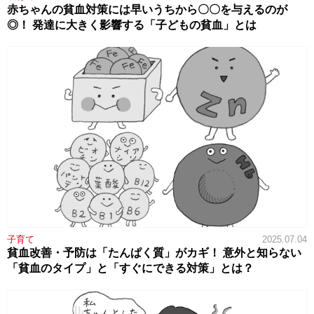
赤ちゃんの貧血対策には早いうちから〇〇を与えるのが
◎！ 発達に大きく影響する「子どもの貧血」とは
子育て
2025.07.04
貧血改善・予防は「たんぱく質」がカギ！ 意外と知らない
「貧血のタイプ」と「すぐにできる対策」とは？