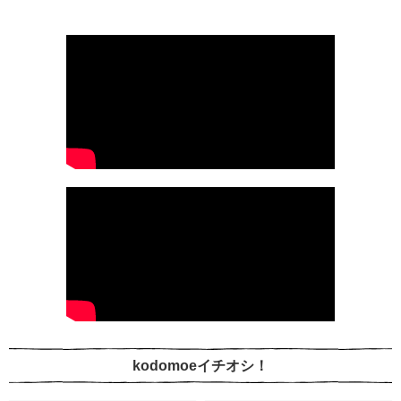
kodomoeイチオシ！