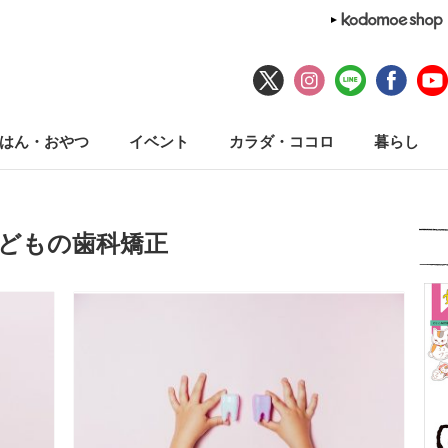
はん・おやつ
イベント
カラダ・ココロ
暮らし
子どもの歯科矯正