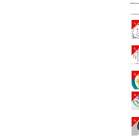
1
2
3
4
5