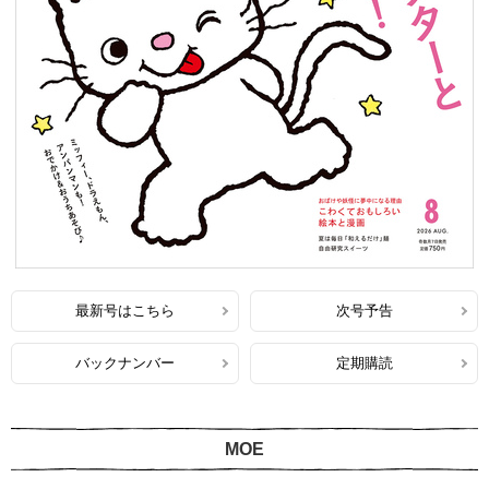
最新号はこちら
次号予告
バックナンバー
定期購読
MOE