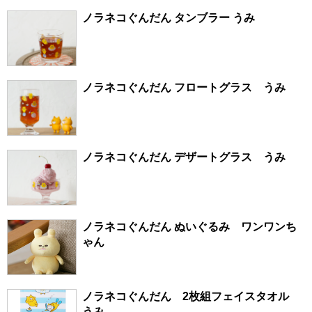
ノラネコぐんだん タンブラー うみ
ノラネコぐんだん フロートグラス うみ
ノラネコぐんだん デザートグラス うみ
ノラネコぐんだん ぬいぐるみ ワンワンち
ゃん
ノラネコぐんだん 2枚組フェイスタオル
うみ