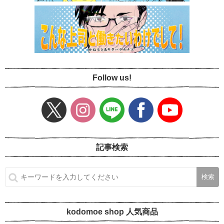
Follow us!
記事検索
kodomoe shop 人気商品