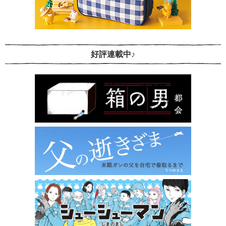
好評連載中♪