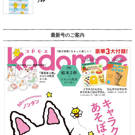
最新号のご案内