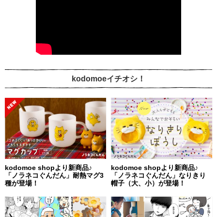
kodomoeイチオシ！
kodomoe shopより新商品♪
kodomoe shopより新商品♪
「ノラネコぐんだん」耐熱マグ3
「ノラネコぐんだん」なりきり
種が登場！
帽子（大、小）が登場！