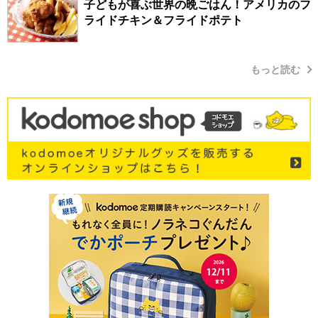
子どもが喜ぶ世界の晩ごはん！アメリカのフ
ライドチキン＆フライドポテト
もっと読む