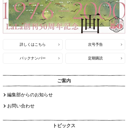
詳しくはこちら
次号予告
バックナンバー
定期購読
ご案内
編集部からのお知らせ
お問い合わせ
トピックス