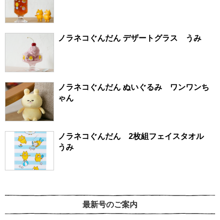
ノラネコぐんだん デザートグラス うみ
ノラネコぐんだん ぬいぐるみ ワンワンち
ゃん
ノラネコぐんだん 2枚組フェイスタオル
うみ
最新号のご案内