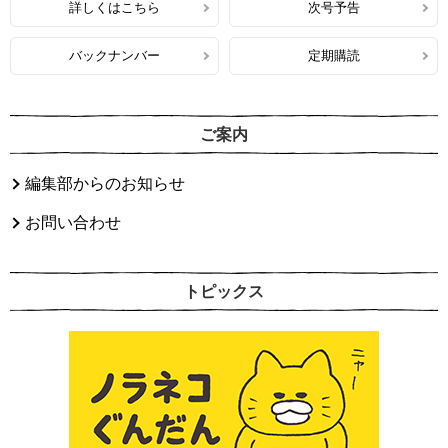
詳しくはこちら
次号予告
バックナンバー
定期購読
ご案内
編集部からのお知らせ
お問い合わせ
トピックス