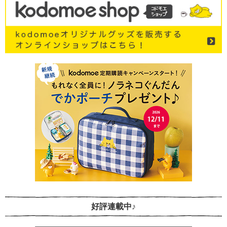
好評連載中♪