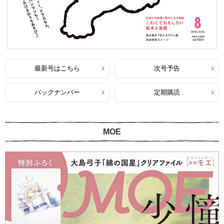
最新号はこちら
次号予告
バックナンバー
定期購読
MOE