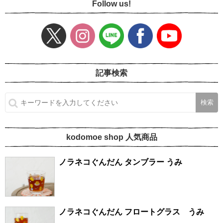
Follow us!
記事検索
kodomoe shop 人気商品
ノラネコぐんだん タンブラー うみ
ノラネコぐんだん フロートグラス うみ