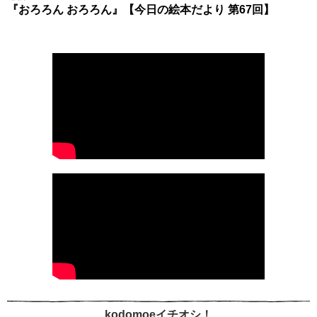
『おろろん おろろん』【今日の絵本だより 第67回】
kodomoeイチオシ！