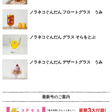
ノラネコぐんだん フロートグラス うみ
ノラネコぐんだん グラス そらをとぶ
ノラネコぐんだん デザートグラス うみ
最新号のご案内