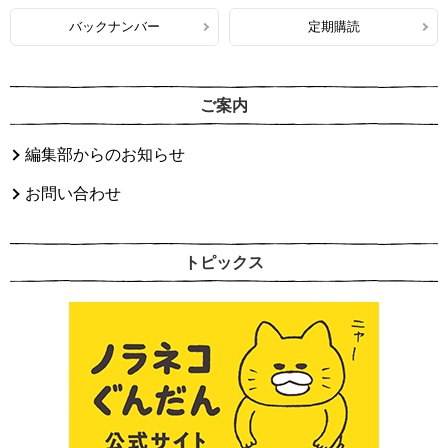
バックナンバー
定期購読
ご案内
編集部からのお知らせ
お問い合わせ
トピックス