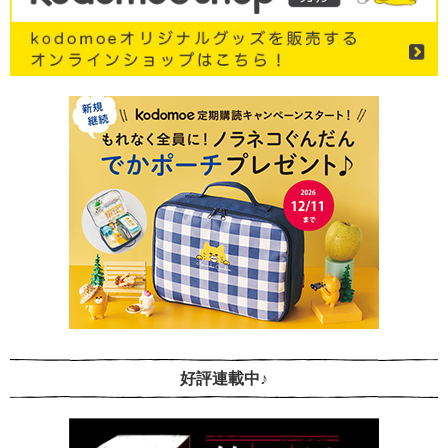
好評連載中♪