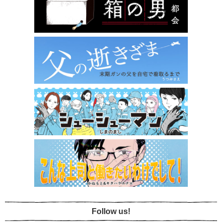
Follow us!