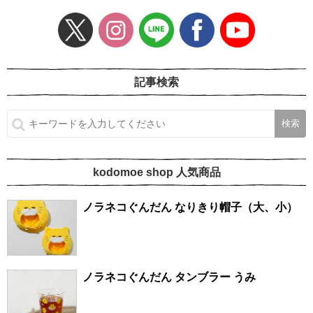
記事検索
kodomoe shop 人気商品
ノラネコぐんだん なりきり帽子（大、小）
ノラネコぐんだん タンブラー うみ