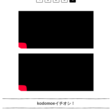
kodomoeイチオシ！