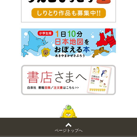
ページトップへ