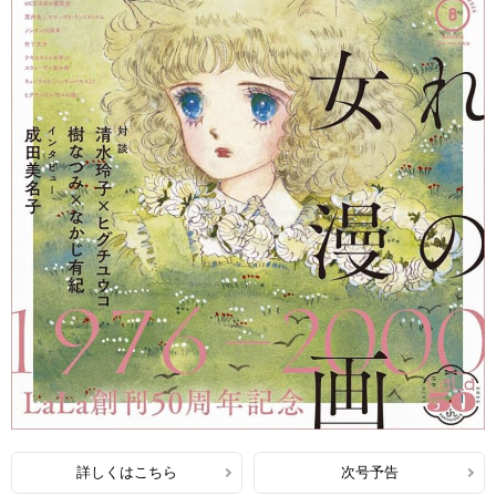
詳しくはこちら
次号予告