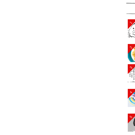
1
2
3
4
5