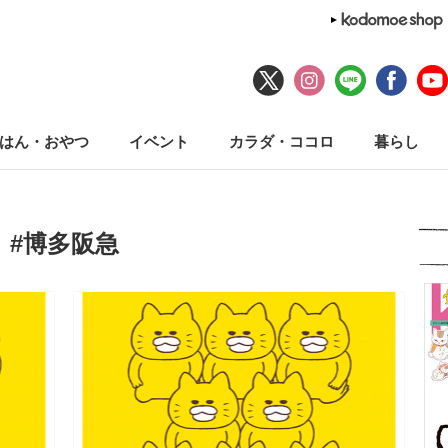
はん・おやつ
イベント
カラダ・ココロ
暮らし
#博多阪急