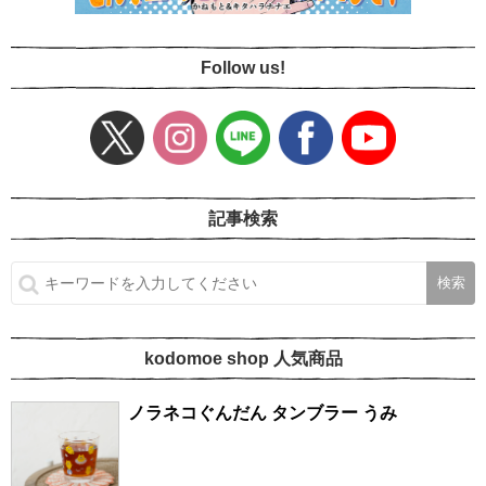
Follow us!
記事検索
kodomoe shop 人気商品
ノラネコぐんだん タンブラー うみ