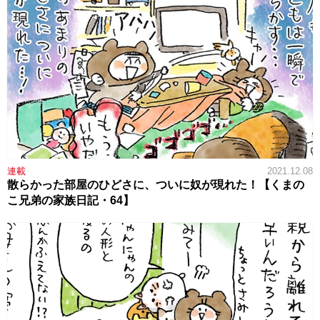
連載
2021.12.08
散らかった部屋のひどさに、ついに奴が現れた！【くまの
こ兄弟の家族日記・64】