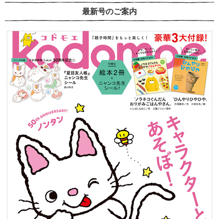
最新号のご案内