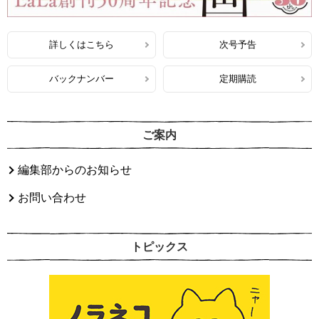
詳しくはこちら
次号予告
バックナンバー
定期購読
ご案内
編集部からのお知らせ
お問い合わせ
トピックス