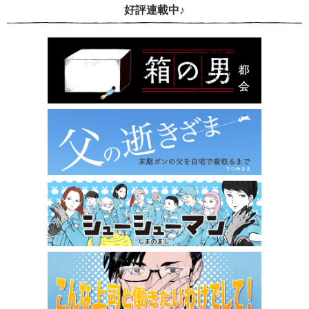
好評連載中♪