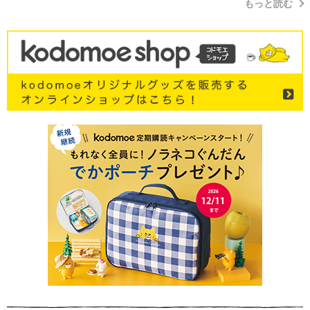
もっと読む