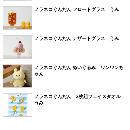
ノラネコぐんだん フロートグラス うみ
ノラネコぐんだん デザートグラス うみ
ノラネコぐんだん ぬいぐるみ ワンワンち
ゃん
ノラネコぐんだん 2枚組フェイスタオル
うみ