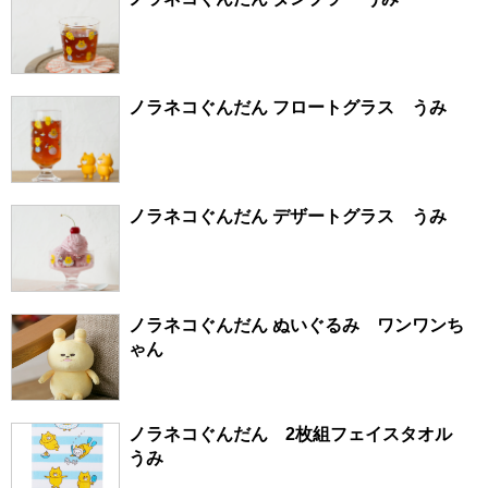
ノラネコぐんだん フロートグラス うみ
ノラネコぐんだん デザートグラス うみ
ノラネコぐんだん ぬいぐるみ ワンワンち
ゃん
ノラネコぐんだん 2枚組フェイスタオル
うみ