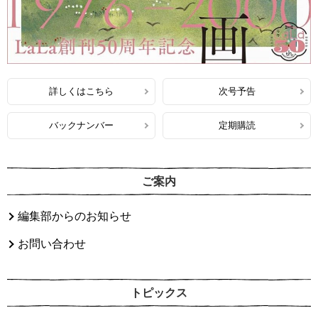
詳しくはこちら
次号予告
バックナンバー
定期購読
ご案内
編集部からのお知らせ
お問い合わせ
トピックス