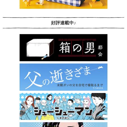
好評連載中♪