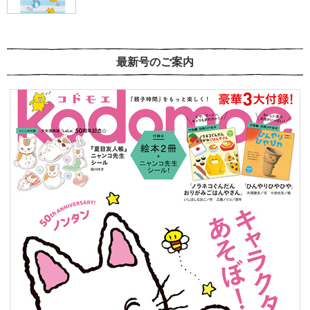
最新号のご案内