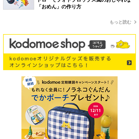
「おめん」の作り方
もっと読む