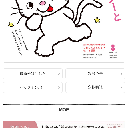
最新号はこちら
次号予告
バックナンバー
定期購読
MOE