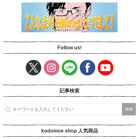
Follow us!
記事検索
kodomoe shop 人気商品