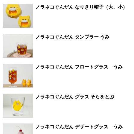
ノラネコぐんだん なりきり帽子（大、小）
ノラネコぐんだん タンブラー うみ
ノラネコぐんだん フロートグラス うみ
ノラネコぐんだん グラス そらをとぶ
ノラネコぐんだん デザートグラス うみ