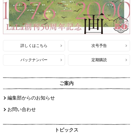
詳しくはこちら
次号予告
バックナンバー
定期購読
ご案内
編集部からのお知らせ
お問い合わせ
トピックス