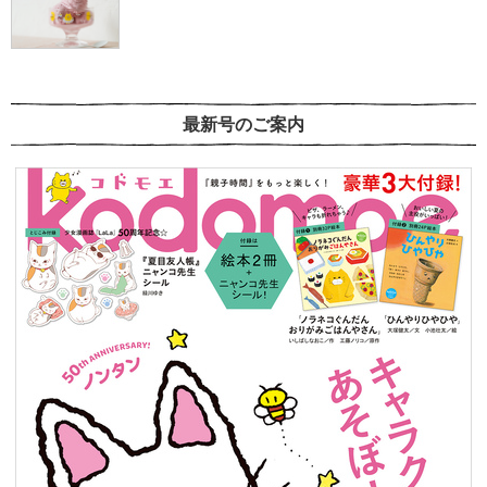
最新号のご案内