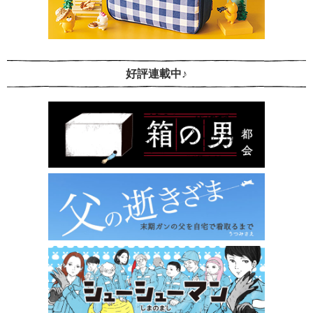
好評連載中♪