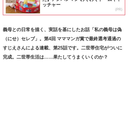
ッチャー
(PR)
義母との日常を描く、実話を基にしたお話「私の義母は偽
（にせ）セレブ」。第4回 マママンガ賞で最終選考通過の
すじえさんによる連載、第25話です。二世帯住宅がついに
完成。二世帯生活は……果たしてうまくいくのか？