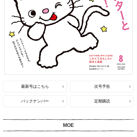
最新号はこちら
次号予告
バックナンバー
定期購読
MOE