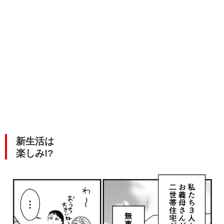
新生活は
楽しみ!?