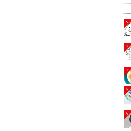
1
2
3
4
5