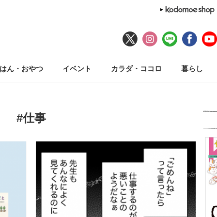
はん・おやつ
イベント
カラダ・ココロ
暮らし
#仕事