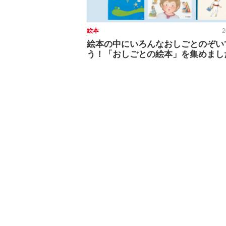
絵本
2
絵本の中にいろんなおしごとのぞい
う！「おしごとの絵本」を集めまし