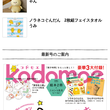
ゃん
ノラネコぐんだん 2枚組フェイスタオル
うみ
最新号のご案内