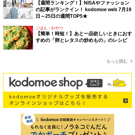
【週間ランキング！】NISAやファッション
の記事がランクイン！ kodomoe web 7月19
日～25日の週間TOP5★
ごはん・おやつ
【簡単！時短！】あと一品欲しいときにおす
すめの「卵とレタスの炒めもの」のレシピ
もっと読む