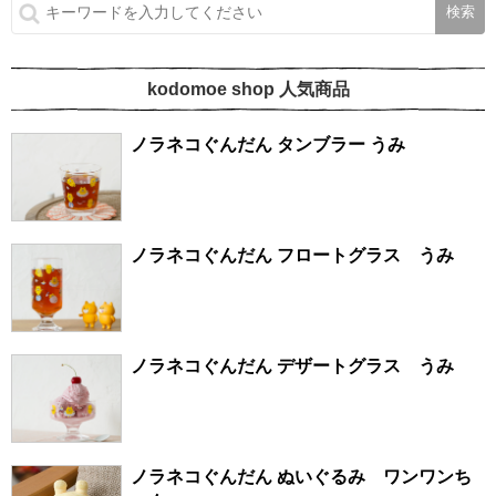
kodomoe shop 人気商品
ノラネコぐんだん タンブラー うみ
ノラネコぐんだん フロートグラス うみ
ノラネコぐんだん デザートグラス うみ
ノラネコぐんだん ぬいぐるみ ワンワンち