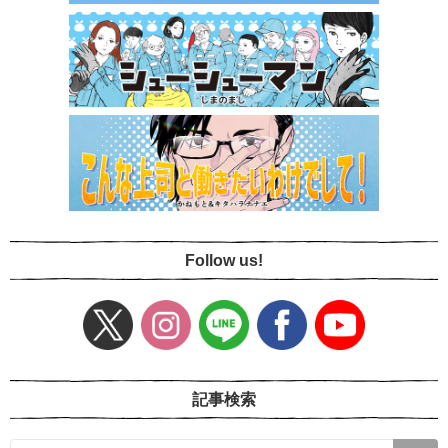
Follow us!
記事検索