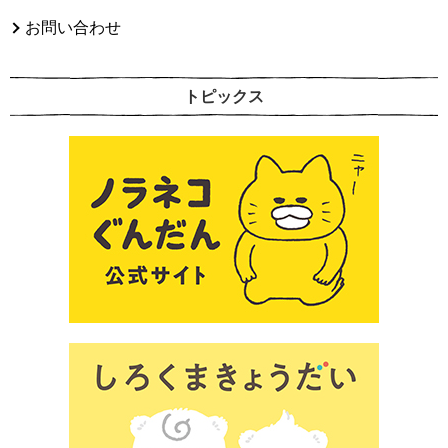
お問い合わせ
トピックス