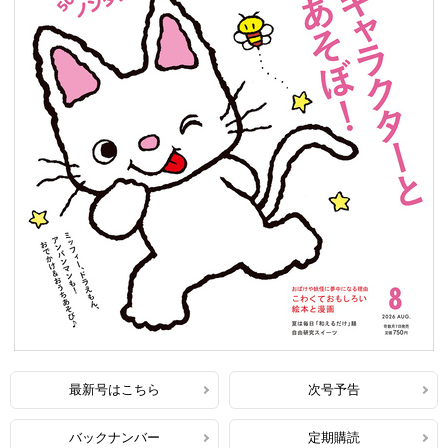
最新号はこちら
次号予告
バックナンバー
定期購読