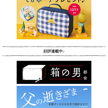
好評連載中♪