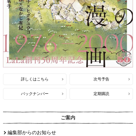
詳しくはこちら
次号予告
バックナンバー
定期購読
ご案内
編集部からのお知らせ