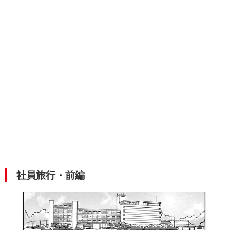
社員旅行・前編