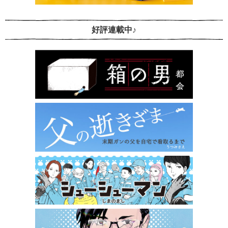
好評連載中♪