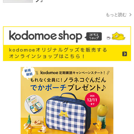
もっと読む