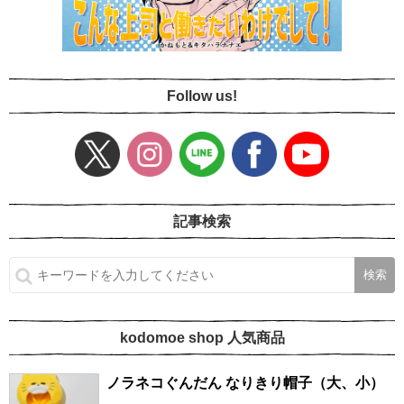
Follow us!
記事検索
kodomoe shop 人気商品
ノラネコぐんだん なりきり帽子（大、小）