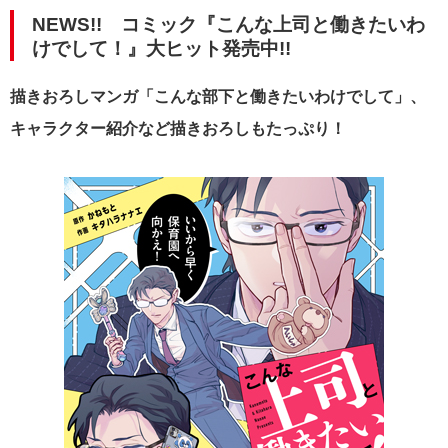
NEWS!! コミック『こんな上司と働きたいわ
けでして！』大ヒット発売中!!
描きおろしマンガ「こんな部下と働きたいわけでして」、
キャラクター紹介など描きおろしもたっぷり！