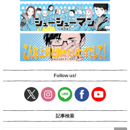
Follow us!
記事検索