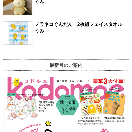
ゃん
ノラネコぐんだん 2枚組フェイスタオル
うみ
最新号のご案内