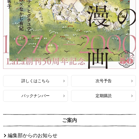
詳しくはこちら
次号予告
バックナンバー
定期購読
ご案内
編集部からのお知らせ