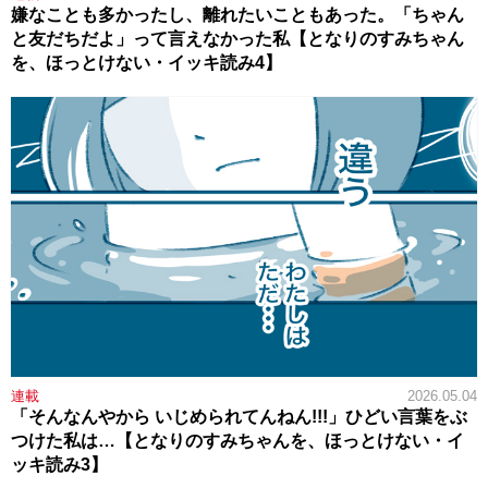
嫌なことも多かったし、離れたいこともあった。「ちゃん
と友だちだよ」って言えなかった私【となりのすみちゃん
を、ほっとけない・イッキ読み4】
連載
2026.05.04
「そんなんやから いじめられてんねん!!!」ひどい言葉をぶ
つけた私は…【となりのすみちゃんを、ほっとけない・イ
ッキ読み3】