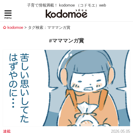
子育て情報満載！ kodomoe （コドモエ）web
kodomoe
タグ検索：マママンガ賞
#マママンガ賞
連載
2026.05.05