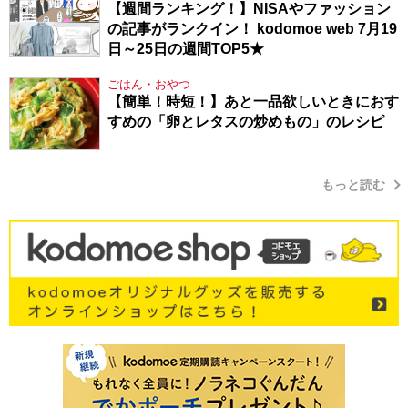
【週間ランキング！】NISAやファッション
の記事がランクイン！ kodomoe web 7月19
日～25日の週間TOP5★
ごはん・おやつ
【簡単！時短！】あと一品欲しいときにおす
すめの「卵とレタスの炒めもの」のレシピ
もっと読む