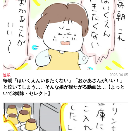
連載
2026.04.05
毎朝「ほいくえんいきたくない」「おかあさんがいい！」
と泣いてしまう…。そんな娘が観たがる動画は…【よっと
いで3姉妹・セレクト】