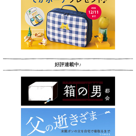
好評連載中♪