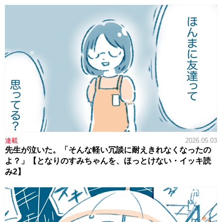
連載
2026.05.03
先生が泣いた。「そんな軽い冗談に耐えきれなくなったの
よ？」【となりのすみちゃんを、ほっとけない・イッキ読
み2】