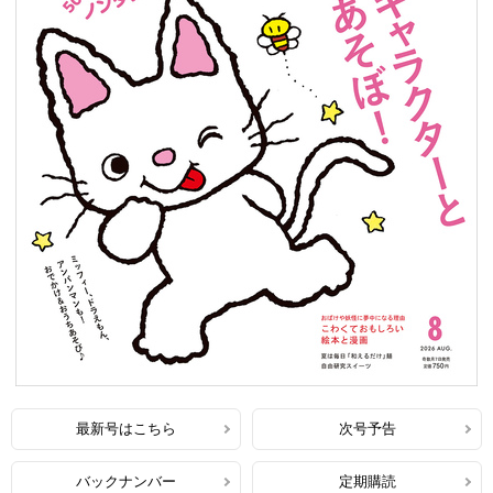
最新号はこちら
次号予告
バックナンバー
定期購読