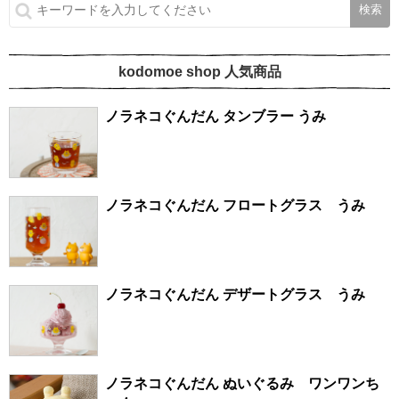
kodomoe shop 人気商品
ノラネコぐんだん タンブラー うみ
ノラネコぐんだん フロートグラス うみ
ノラネコぐんだん デザートグラス うみ
ノラネコぐんだん ぬいぐるみ ワンワンち