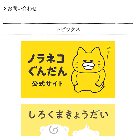
お問い合わせ
トピックス