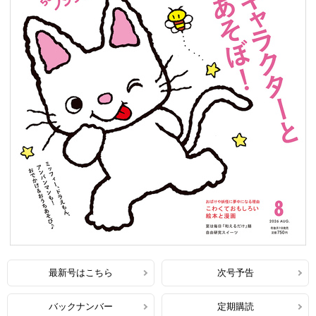
最新号はこちら
次号予告
バックナンバー
定期購読