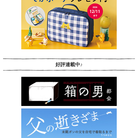
好評連載中♪