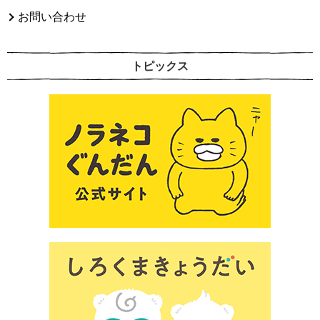
お問い合わせ
トピックス