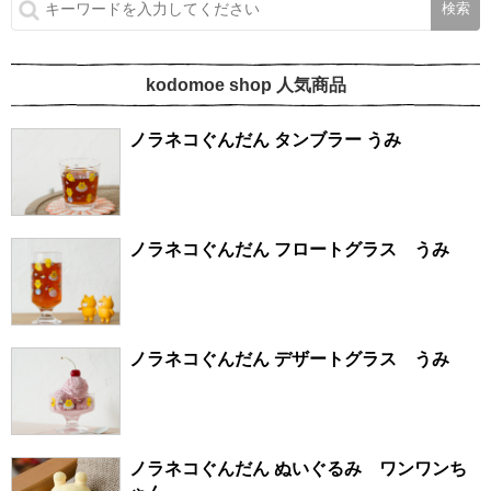
kodomoe shop 人気商品
ノラネコぐんだん タンブラー うみ
ノラネコぐんだん フロートグラス うみ
ノラネコぐんだん デザートグラス うみ
ノラネコぐんだん ぬいぐるみ ワンワンち