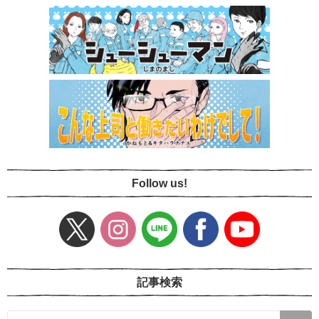
Follow us!
記事検索