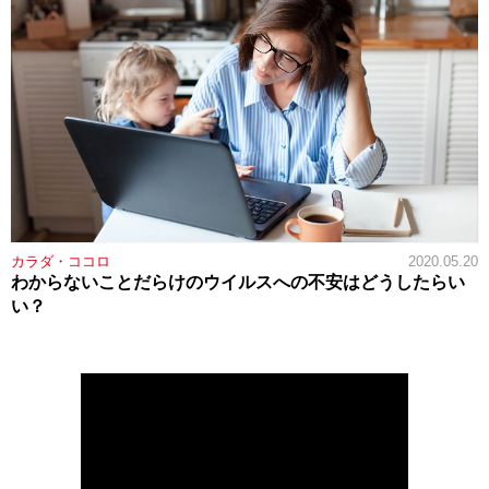
カラダ・ココロ
2020.05.20
わからないことだらけのウイルスへの不安はどうしたらい
い？