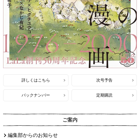
詳しくはこちら
次号予告
バックナンバー
定期購読
ご案内
編集部からのお知らせ