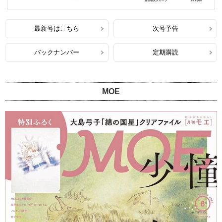
最新号はこちら
次号予告
バックナンバー
定期購読
MOE