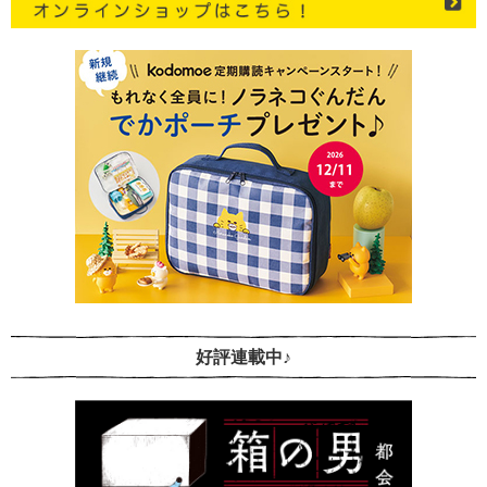
好評連載中♪