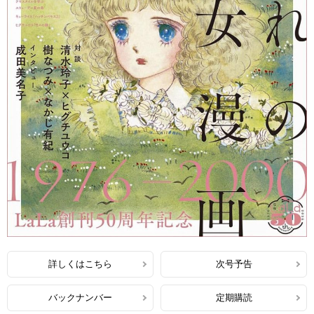
詳しくはこちら
次号予告
バックナンバー
定期購読