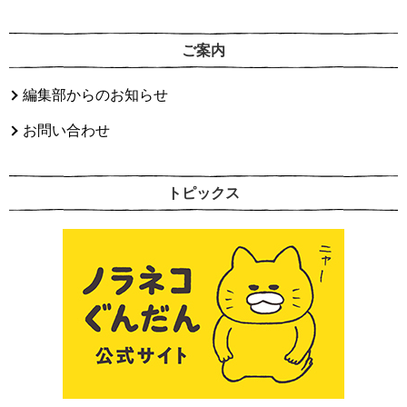
ご案内
編集部からのお知らせ
お問い合わせ
トピックス