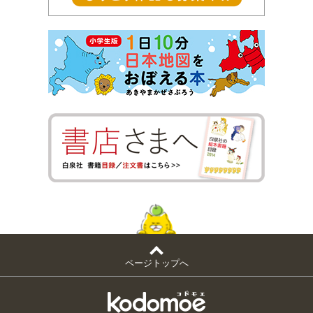
ページトップへ