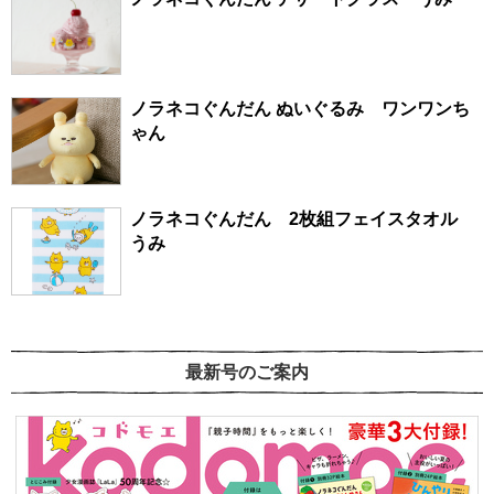
ノラネコぐんだん ぬいぐるみ ワンワンち
ゃん
ノラネコぐんだん 2枚組フェイスタオル
うみ
最新号のご案内