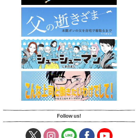
Follow us!