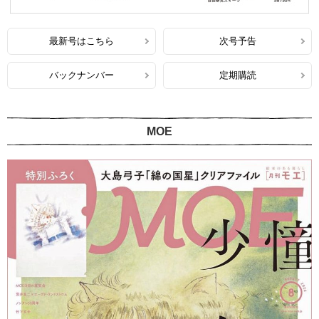
最新号はこちら
次号予告
バックナンバー
定期購読
MOE