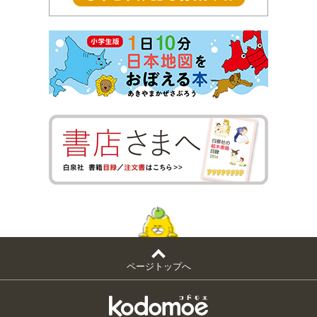
ページトップへ