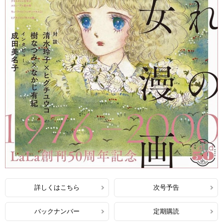
詳しくはこちら
次号予告
バックナンバー
定期購読