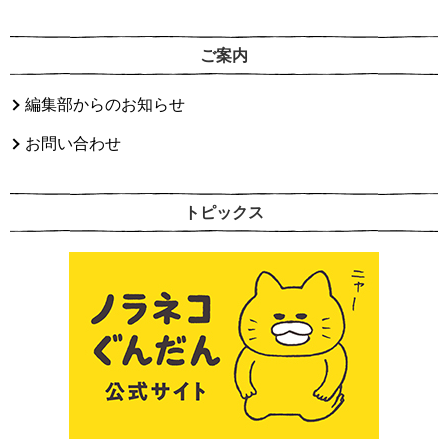
ご案内
編集部からのお知らせ
お問い合わせ
トピックス