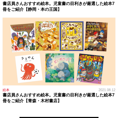
書店員さんおすすめ絵本。児童書の目利きが厳選した絵本7
冊をご紹介【静岡・本の王国】
絵本
2021.08.12
書店員さんおすすめ絵本。児童書の目利きが厳選した絵本7
冊をご紹介【青森・木村書店】