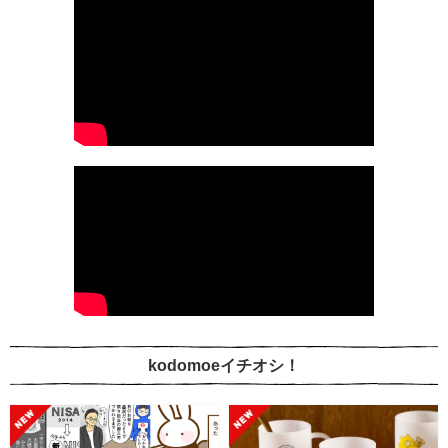
kodomoeイチオシ！