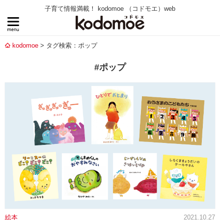
子育て情報満載！ kodomoe （コドモエ）web
kodomoe
タグ検索：ポップ
#ポップ
絵本
2021.10.27