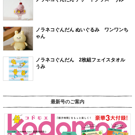
ノラネコぐんだん ぬいぐるみ ワンワンち
ゃん
ノラネコぐんだん 2枚組フェイスタオル
うみ
最新号のご案内