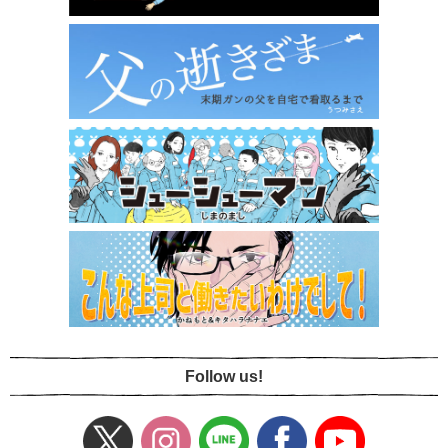
Follow us!