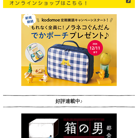
好評連載中♪