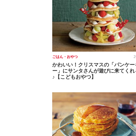
ごはん・おやつ
2
かわいい！クリスマスの「パンケー
ー」にサンタさんが遊びに来てくれ
♪【こどもおやつ】