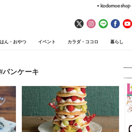
はん・おやつ
イベント
カラダ・ココロ
暮らし
#パンケーキ