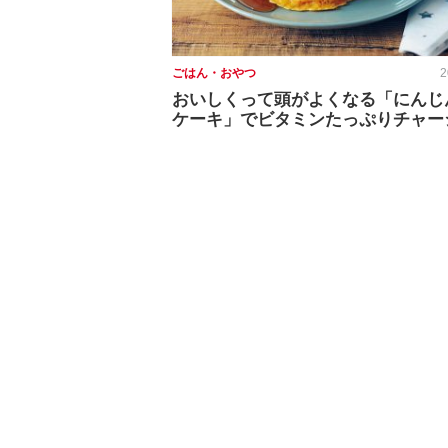
ごはん・おやつ
2
おいしくって頭がよくなる「にんじ
ケーキ」でビタミンたっぷりチャー