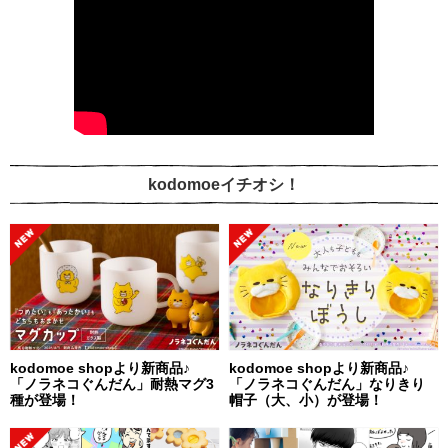
kodomoeイチオシ！
kodomoe shopより新商品♪
kodomoe shopより新商品♪
「ノラネコぐんだん」耐熱マグ3
「ノラネコぐんだん」なりきり
種が登場！
帽子（大、小）が登場！