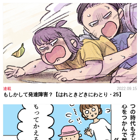
連載
2022.09.15
もしかして発達障害？【はれときどきにわとり・25】