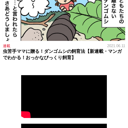
連載
2021.06.11
虫苦手ママに贈る！ダンゴムシの飼育法【新連載・マンガ
でわかる！おっかなびっくり飼育】