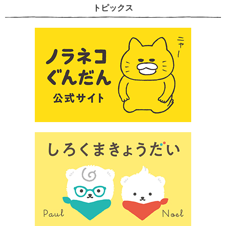
トピックス