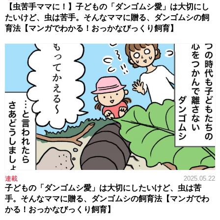
【虫苦手ママに！】子どもの「ダンゴムシ愛」は大切にし
たいけど、虫は苦手。そんなママに贈る、ダンゴムシの飼
育法【マンガでわかる！おっかなびっくり飼育】
連載
2025.05.22
子どもの「ダンゴムシ愛」は大切にしたいけど、虫は苦
手。そんなママに贈る、ダンゴムシの飼育法【マンガでわ
かる！おっかなびっくり飼育】