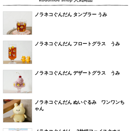
ノラネコぐんだん タンブラー うみ
ノラネコぐんだん フロートグラス うみ
ノラネコぐんだん デザートグラス うみ
ノラネコぐんだん ぬいぐるみ ワンワンち
ゃん