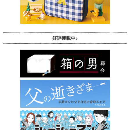
好評連載中♪