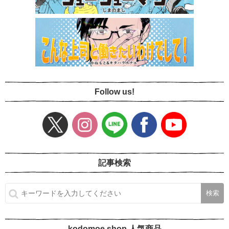
Follow us!
記事検索
kodomoe shop 人気商品