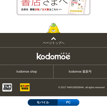
ページトップへ
kodomoe shop
kodomoe 最新号
© 2017 HAKUSENSHA, all rights reserved
モバイル
PC