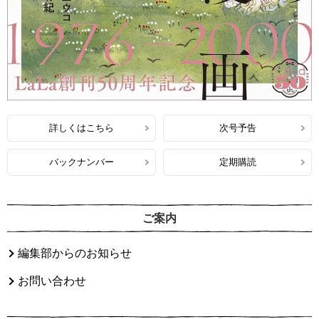
詳しくはこちら
次号予告
バックナンバー
定期購読
ご案内
編集部からのお知らせ
お問い合わせ