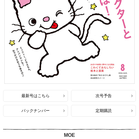
最新号はこちら
次号予告
バックナンバー
定期購読
MOE