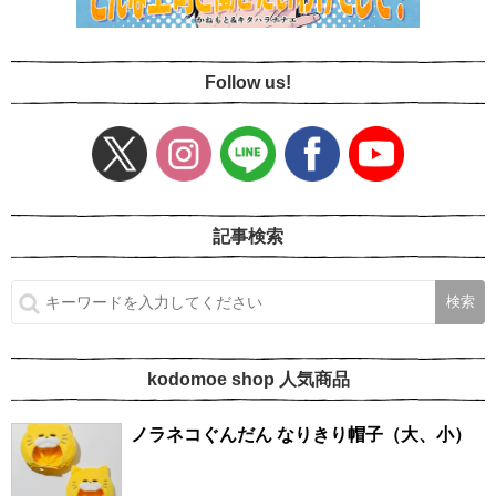
Follow us!
記事検索
kodomoe shop 人気商品
ノラネコぐんだん なりきり帽子（大、小）