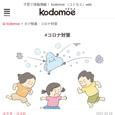
子育て情報満載！ kodomoe （コドモエ）web
kodomoe
タグ検索：コロナ対策
#コロナ対策
カラダ・ココロ
2022.04.26