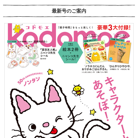
最新号のご案内