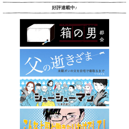
好評連載中♪