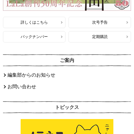
詳しくはこちら
次号予告
バックナンバー
定期購読
ご案内
編集部からのお知らせ
お問い合わせ
トピックス