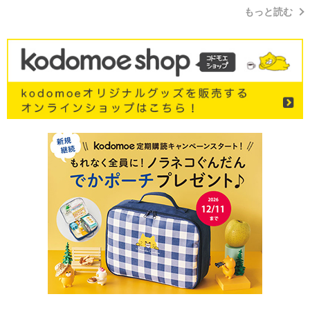
もっと読む