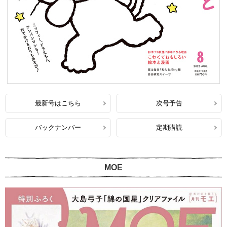
最新号はこちら
次号予告
バックナンバー
定期購読
MOE