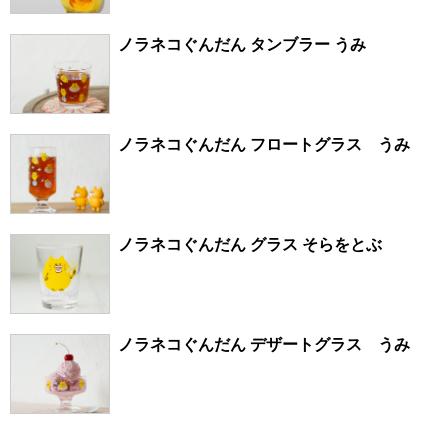
ノラネコぐんだん タンブラー うみ
ノラネコぐんだん フロートグラス うみ
ノラネコぐんだん グラス そらをとぶ
ノラネコぐんだん デザートグラス うみ