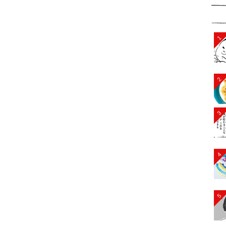
1
2
3
4
5