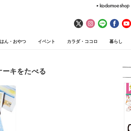
はん・おやつ
イベント
カラダ・ココロ
暮らし
ケーキをたべる