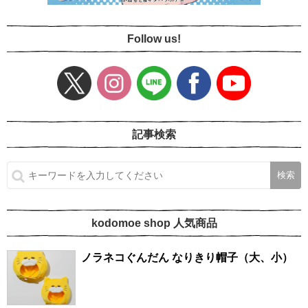
Follow us!
記事検索
kodomoe shop 人気商品
ノラネコぐんだん なりきり帽子（大、小）