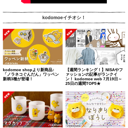
kodomoeイチオシ！
kodomoe shopより新商品♪
【週間ランキング！】NISAやフ
「ノラネコぐんだん」ワッペン
ァッションの記事がランクイ
新柄3種が登場！
ン！ kodomoe web 7月19日～
25日の週間TOP5★