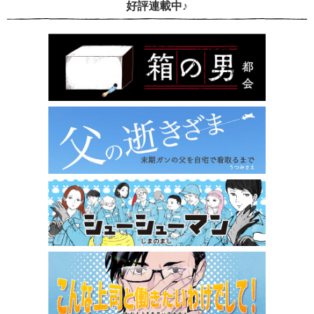
好評連載中♪