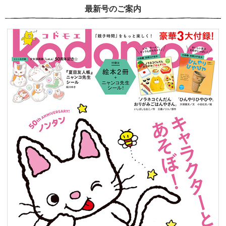
最新号のご案内