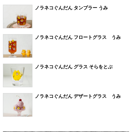
ノラネコぐんだん タンブラー うみ
ノラネコぐんだん フロートグラス うみ
ノラネコぐんだん グラス そらをとぶ
ノラネコぐんだん デザートグラス うみ