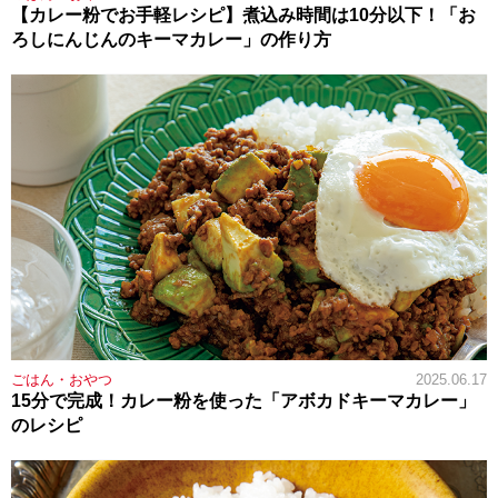
【カレー粉でお手軽レシピ】煮込み時間は10分以下！「お
ろしにんじんのキーマカレー」の作り方
ごはん・おやつ
2025.06.17
15分で完成！カレー粉を使った「アボカドキーマカレー」
のレシピ