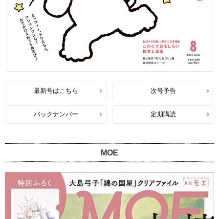
最新号はこちら
次号予告
バックナンバー
定期購読
MOE