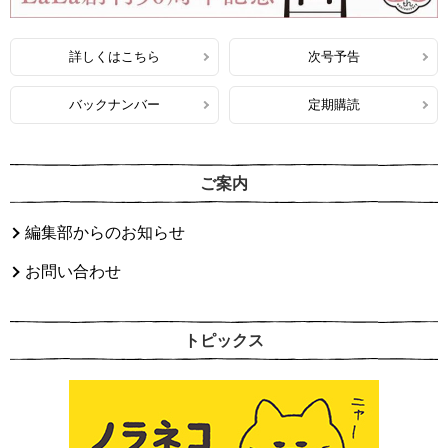
詳しくはこちら
次号予告
バックナンバー
定期購読
ご案内
編集部からのお知らせ
お問い合わせ
トピックス