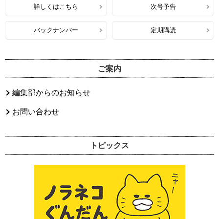
詳しくはこちら
次号予告
バックナンバー
定期購読
ご案内
編集部からのお知らせ
お問い合わせ
トピックス