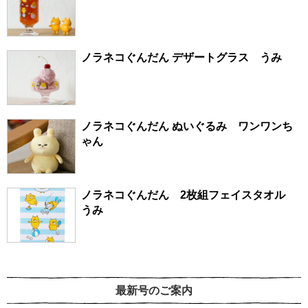
ノラネコぐんだん デザートグラス うみ
ノラネコぐんだん ぬいぐるみ ワンワンち
ゃん
ノラネコぐんだん 2枚組フェイスタオル
うみ
最新号のご案内