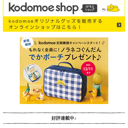
好評連載中♪