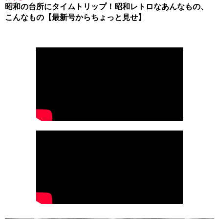
昭和の台所にタイムトリップ！昭和レトロなあんなもの、
こんなもの【最新号からちょっと見せ】