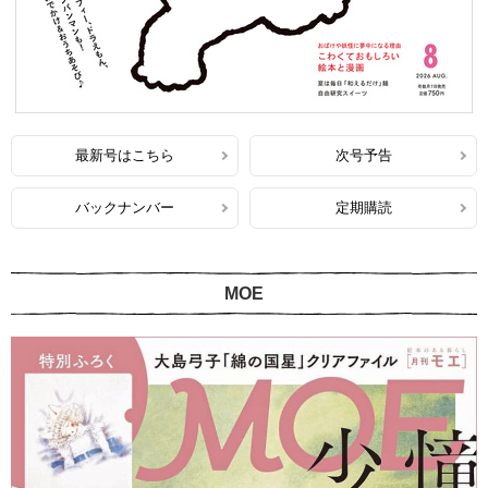
最新号はこちら
次号予告
バックナンバー
定期購読
MOE