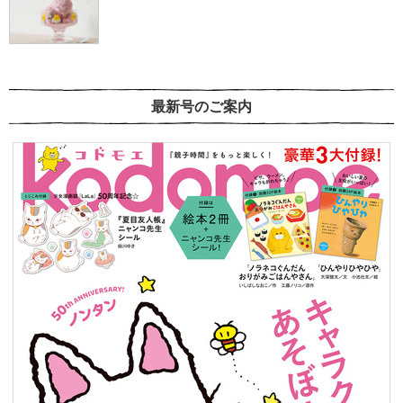
最新号のご案内