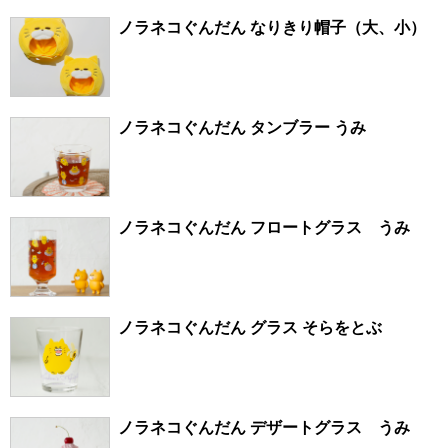
ノラネコぐんだん なりきり帽子（大、小）
ノラネコぐんだん タンブラー うみ
ノラネコぐんだん フロートグラス うみ
ノラネコぐんだん グラス そらをとぶ
ノラネコぐんだん デザートグラス うみ