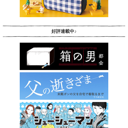
好評連載中♪