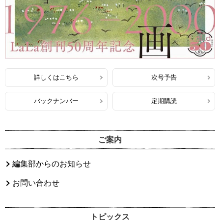
詳しくはこちら
次号予告
バックナンバー
定期購読
ご案内
編集部からのお知らせ
お問い合わせ
トピックス