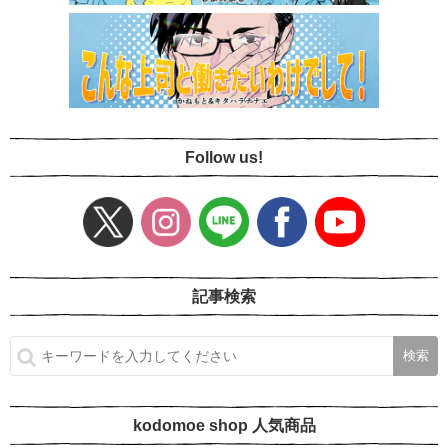
Follow us!
記事検索
kodomoe shop 人気商品