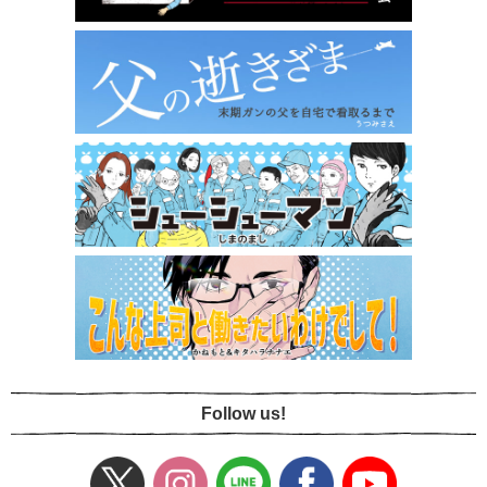
Follow us!