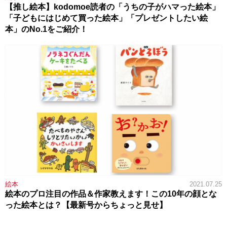
【推し絵本】kodomoe読者の「うちの子がハマった絵本」
「子どもにはじめて買った絵本」「プレゼントしたい絵
本」のNo.1をご紹介！
絵本
2021.07.25
絵本のプロ注目の作品＆作家教えます！この10年の顔とな
った絵本とは？【最新号からちょっと見せ】