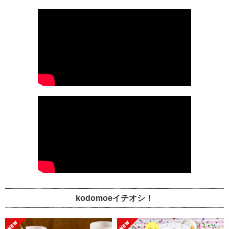
kodomoeイチオシ！