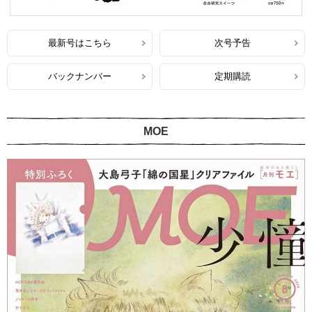
最新号はこちら
次号予告
バックナンバー
定期購読
MOE