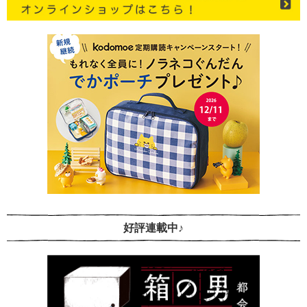
好評連載中♪