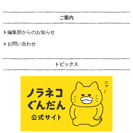
ご案内
編集部からのお知らせ
お問い合わせ
トピックス