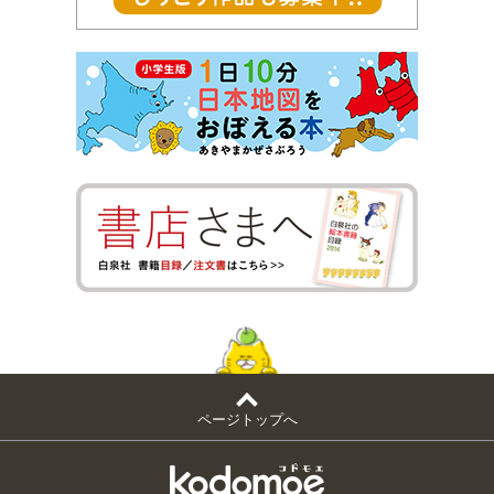
ページトップへ