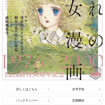
詳しくはこちら
次号予告
バックナンバー
定期購読